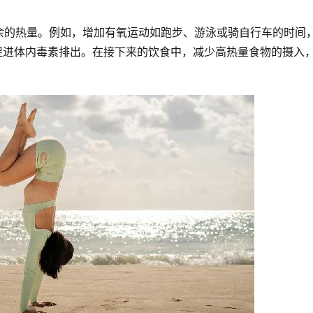
余的热量。例如，增加有氧运动如跑步、游泳或骑自行车的时间
，促进体内毒素排出。在接下来的饮食中，减少高热量食物的摄入