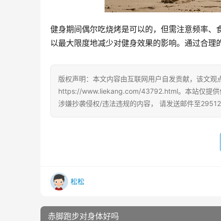
健身期间偶尔吃烧烤是可以的，但需注意频率、
以最大限度地减少对健身效果的影响。通过合理
版权声明：本文内容由互联网用户自发贡献，该文观
https://www.liekang.com/43792.
涉嫌抄袭侵权/违法违规的内容， 请发送邮件至29512
松松
赤脚跑步对身体好吗