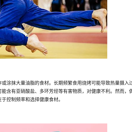
炸或涂抹大量油脂的食材。长期频繁食用烧烤可能导致热量摄入
可能含有亚硝酸盐、多环芳烃等有害物质，对健康不利。然而，
在于控制频率和选择健康食材。