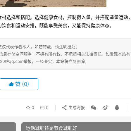
食材选择和搭配。选择健康食材，控制摄入量，并搭配适量运动
的饮食和运动安排，既能享受美食，又能保持健康体态。
点仅代表作者本人。如若转载，请注明出处：
html。本站仅提供信息存储空间服务，不拥有所有权，不承担相关法律责任。如发现本站有
20@qq.com举报，一经查实，本站将立刻删除。
赞
(0)
0
0
生成海报
运动减肥还是节食减肥好