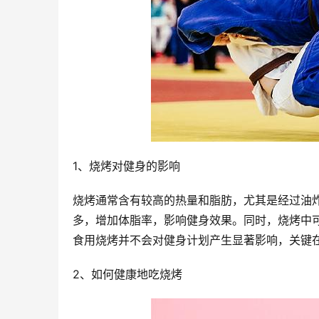
1、烧烤对健身的影响
烧烤通常含有较高的热量和脂肪，尤其是经过油
多，增加体脂率，影响健身效果。同时，烧烤中
食用烧烤并不会对健身计划产生显著影响，关键
2、如何健康地吃烧烤