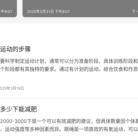
午8:07
2025年3月31日 下午8:07
下
运动的步骤
要科学制定运动计划，通常可以分为准备阶段、具体训练阶段和
个阶段都有其独特的要求。通过有计划的运动，结合饮食和作息
帮助减肥，也能提升整体身体素质和健…
2025年3月19日
多少下能减肥
2000-3000下是一个可以有效减肥的建议，但具体数量因个体
、运动强度等多种因素而异。跳绳是一项高效的有氧运动，可以
烧，从而帮助减肥，但需结合…