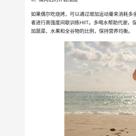
如果偶尔吃烧烤，可以通过增加运动量来消耗多
者进行高强度间歇训练HIIT。多喝水帮助代谢
加蔬菜、水果和全谷物的比例，保持营养均衡。