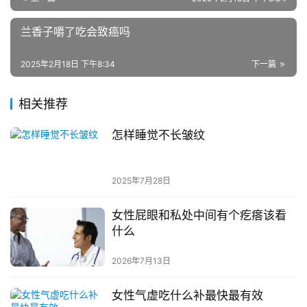
兰香子嚼了吃会致癌吗
2025年2月18日 下午8:34
下一篇
相关推荐
怎样睡觉不长皱纹
2025年7月28日
女性️屁眼和私处中间有个疙瘩该看
什么
2026年7月13日
女性气虚吃什么补最快最有效