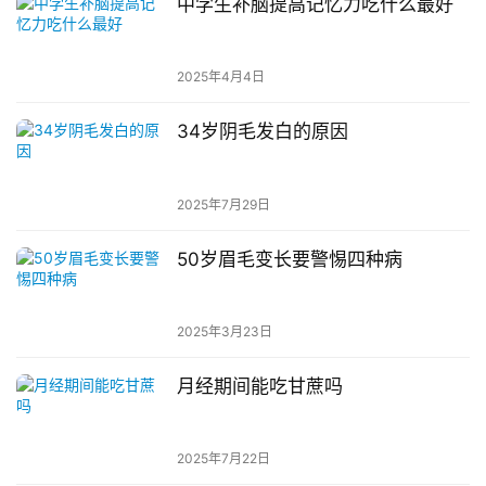
中学生补脑提高记忆力吃什么最好
2025年4月4日
34岁阴毛发白的原因
2025年7月29日
50岁眉毛变长要警惕四种病
2025年3月23日
月经期间能吃甘蔗吗
2025年7月22日