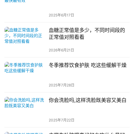
2025年6月17日
血糖正常值是多少，不同时间段的
正常值对照看看
2026年6月21日
冬季推荐饮食护肤 吃这些缓解干燥
2025年7月28日
你会洗脸吗,这样洗脸既美容又美白
2025年7月22日