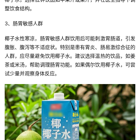
整饮食结构。
3、肠胃敏感人群
椰子水性寒凉，肠胃敏感人群饮用后可能刺激胃肠道，引发
腹胀、腹泻等不适症状。特别是患有胃炎、肠易激综合征的
人群，应尽量避免饮用椰子水。建议选择温热的饮品，如姜
茶或米汤，帮助调理肠胃功能。如果偶尔饮用椰子水，可尝
试少量并观察身体反应。