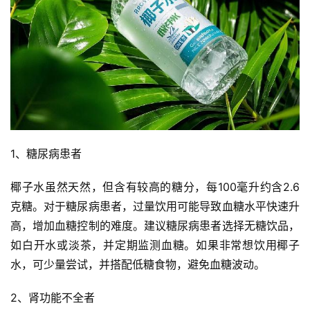
1、糖尿病患者
椰子水虽然天然，但含有较高的糖分，每100毫升约含2.6
克糖。对于糖尿病患者，过量饮用可能导致血糖水平快速升
高，增加血糖控制的难度。建议糖尿病患者选择无糖饮品，
如白开水或淡茶，并定期监测血糖。如果非常想饮用椰子
水，可少量尝试，并搭配低糖食物，避免血糖波动。
2、肾功能不全者