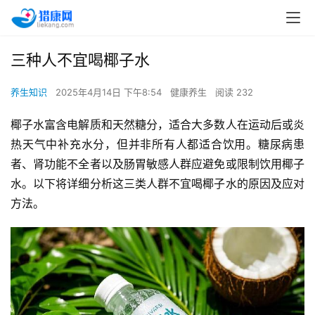
三种人不宜喝椰子水
养生知识
2025年4月14日 下午8:54
健康养生
阅读 232
椰子水富含电解质和天然糖分，适合大多数人在运动后或炎
热天气中补充水分，但并非所有人都适合饮用。糖尿病患
者、肾功能不全者以及肠胃敏感人群应避免或限制饮用椰子
水。以下将详细分析这三类人群不宜喝椰子水的原因及应对
方法。