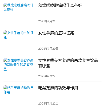
秋燥喉咙肿痛喝什么茶好
2025年7月22日
女性手麻的五种征兆
2025年7月29日
女性春季美容养颜的两款养生饮品
有哪些
2025年7月27日
吃黑芝麻的功效与作用
2025年7月22日