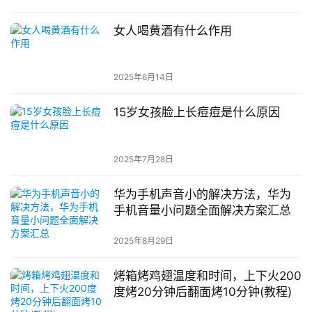
女人喝黄酒有什么作用
2025年6月14日
15岁女孩脸上长痘痘是什么原因
2025年7月28日
华为手机声音小的解决方法，华为
手机音量小问题全面解决方案汇总
2025年8月29日
烤箱烤鸡翅温度和时间，上下火200
度烤20分钟后翻面烤10分钟(教程)