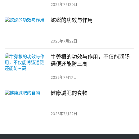
2025年7月29日
蛇蜕的功效与作用
2025年7月22日
牛蒡根的功效与作用，不仅能润肠
通便还能防三高
2025年7月17日
健康减肥的食物
2025年7月22日