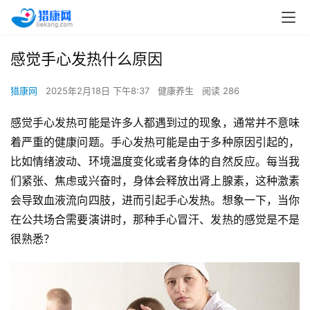
感觉手心发热什么原因
猎康网
2025年2月18日 下午8:37
健康养生
阅读 286
感觉手心发热可能是许多人都遇到过的现象，通常并不意味
着严重的健康问题。手心发热可能是由于多种原因引起的，
比如情绪波动、环境温度变化或者身体的自然反应。每当我
们紧张、焦虑或兴奋时，身体会释放出肾上腺素，这种激素
会导致血液流向四肢，进而引起手心发热。想象一下，当你
在公共场合需要演讲时，那种手心冒汗、发热的感觉是不是
很熟悉？