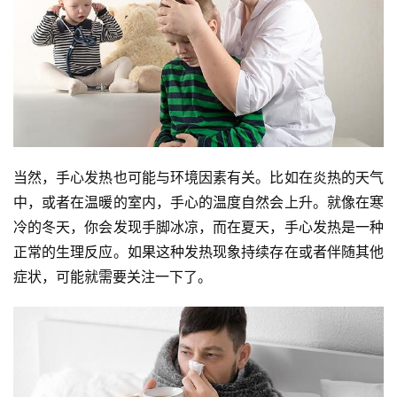
当然，手心发热也可能与环境因素有关。比如在炎热的天气
中，或者在温暖的室内，手心的温度自然会上升。就像在寒
冷的冬天，你会发现手脚冰凉，而在夏天，手心发热是一种
正常的生理反应。如果这种发热现象持续存在或者伴随其他
症状，可能就需要关注一下了。