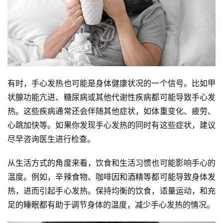
有时，手心发热也可能是身体健康状况的一个信号。比如甲
状腺功能亢进、糖尿病或其他代谢性疾病都可能导致手心发
热。这些疾病通常还会伴随其他症状，如体重变化、疲劳、
心跳加快等。如果你发现手心发热的同时有这些症状，建议
尽早咨询医生进行检查。
从生活方式的角度来看，饮食和生活习惯也可能影响手心的
温度。例如，辛辣食物、咖啡因和酒精等都可能导致身体发
热，进而引起手心发热。保持均衡的饮食，适量运动，和充
足的睡眠都有助于调节身体的温度，减少手心发热的情况。