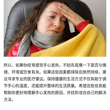
所以，如果你经常感觉手心发热，不妨先观察一下是否与情
绪、环境或饮食有关。如果这些因素都排除后依然持续，建
议寻求专业的医疗建议。保持健康的生活方式不仅有助于调
节手心的温度，还能提升整体的生活质量。希望这些信息能
帮助你更好地理解手心发热的原因，并找到适合自己的解决
方法。