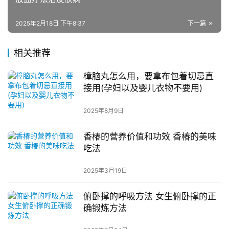
2025年2月18日 下午8:37
下一篇
相关推荐
樟脑丸怎么用，要拿布包着切忌直
接用(孕妇以及婴儿衣物不要用)
2025年8月9日
香椿的营养价值和功效 香椿的美味
吃法
2025年3月19日
俯卧撑的呼吸方法 女生俯卧撑的正
确锻炼方法