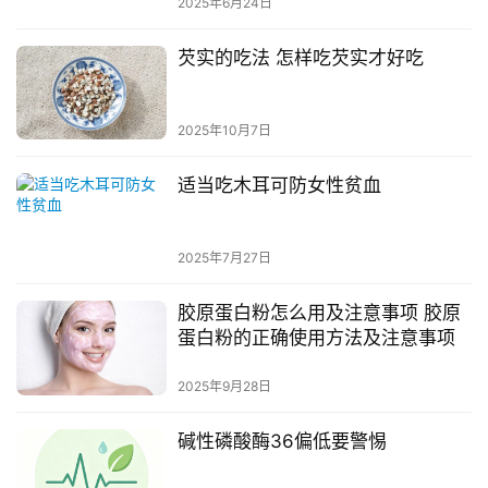
2025年6月24日
芡实的吃法 怎样吃芡实才好吃
2025年10月7日
适当吃木耳可防女性贫血
2025年7月27日
胶原蛋白粉怎么用及注意事项 胶原
蛋白粉的正确使用方法及注意事项
2025年9月28日
碱性磷酸酶36偏低要警惕