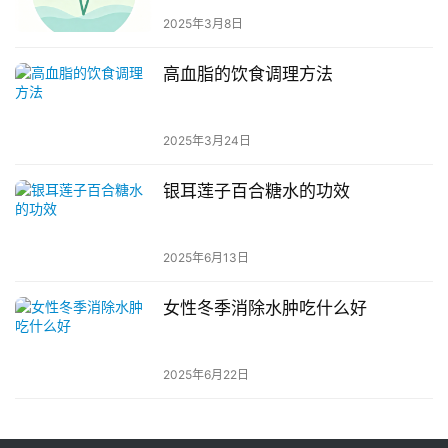
2025年3月8日
高血脂的饮食调理方法
2025年3月24日
银耳莲子百合糖水的功效
2025年6月13日
女性冬季消除水肿吃什么好
2025年6月22日