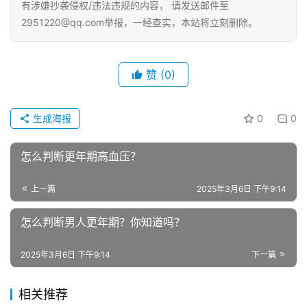
有涉嫌抄袭侵权/违法违规的内容， 请发送邮件至
2951220@qq.com举报，一经查实，本站将立刻删除。
赞
(0)
生成海报
0
0
怎么判断更年期高血压？
上一篇
2025年3月6日 下午9:14
怎么判断男人更年期？你知道吗？
2025年3月6日 下午9:14
下一篇
相关推荐