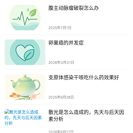
腹主动脉瘤破裂怎么办
2025年7月1日
卵巢癌的并发症
2026年3月31日
支原体感染干咳吃什么药效果好
2025年6月28日
散光是怎么造成的，先天与后天因
素分析
2026年6月17日