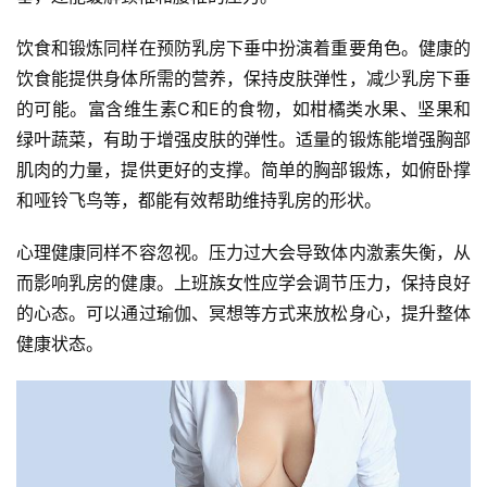
饮食和锻炼同样在预防乳房下垂中扮演着重要角色。健康的
饮食能提供身体所需的营养，保持皮肤弹性，减少乳房下垂
的可能。富含维生素C和E的食物，如柑橘类水果、坚果和
绿叶蔬菜，有助于增强皮肤的弹性。适量的锻炼能增强胸部
肌肉的力量，提供更好的支撑。简单的胸部锻炼，如俯卧撑
和哑铃飞鸟等，都能有效帮助维持乳房的形状。
心理健康同样不容忽视。压力过大会导致体内激素失衡，从
而影响乳房的健康。上班族女性应学会调节压力，保持良好
的心态。可以通过瑜伽、冥想等方式来放松身心，提升整体
健康状态。