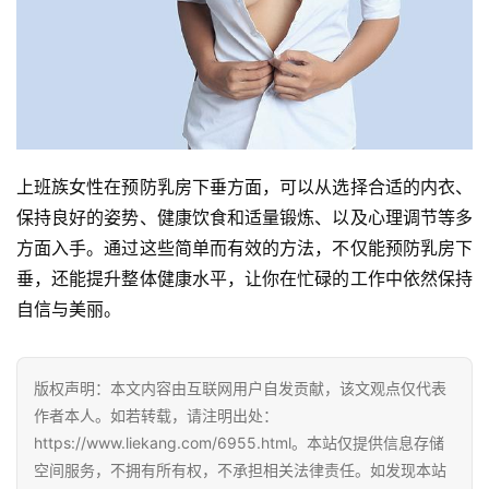
上班族女性在预防乳房下垂方面，可以从选择合适的内衣、
保持良好的姿势、健康饮食和适量锻炼、以及心理调节等多
方面入手。通过这些简单而有效的方法，不仅能预防乳房下
垂，还能提升整体健康水平，让你在忙碌的工作中依然保持
自信与美丽。
版权声明：本文内容由互联网用户自发贡献，该文观点仅代表
作者本人。如若转载，请注明出处：
https://www.liekang.com/6955.html。本站仅提供信息存储
空间服务，不拥有所有权，不承担相关法律责任。如发现本站