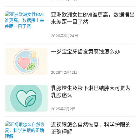
亚洲欧洲女性BMI谁更高，数据摆出
来差距一目了然
2026年6月24日
一岁宝宝牙齿发黄腐蚀怎么办
2026年2月12日
乳腺增生及腋下淋巴结肿大可是为
乳腺癌么
2025年7月2日
近视眼怎么自然恢复，科学护眼的
正确理解