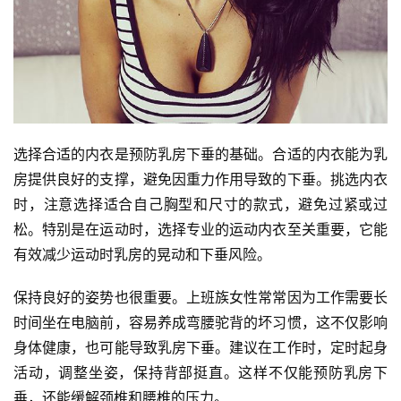
选择合适的内衣是预防乳房下垂的基础。合适的内衣能为乳
房提供良好的支撑，避免因重力作用导致的下垂。挑选内衣
时，注意选择适合自己胸型和尺寸的款式，避免过紧或过
松。特别是在运动时，选择专业的运动内衣至关重要，它能
有效减少运动时乳房的晃动和下垂风险。
保持良好的姿势也很重要。上班族女性常常因为工作需要长
时间坐在电脑前，容易养成弯腰驼背的坏习惯，这不仅影响
身体健康，也可能导致乳房下垂。建议在工作时，定时起身
活动，调整坐姿，保持背部挺直。这样不仅能预防乳房下
垂，还能缓解颈椎和腰椎的压力。