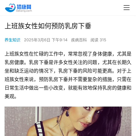
上班族女性如何预防乳房下垂
养生知识
2025年3月6日 下午9:14
疾病百科
阅读 315
上班族女性在忙碌的工作中，常常忽视了身体健康，尤其是
乳房健康。乳房下垂是许多女性关注的问题，尤其在长期久
坐和缺乏运动的情况下，乳房下垂的风险可能更高。对于上
班族女性来说，预防乳房下垂并不需要复杂的措施，只需在
日常生活中做出一些小改变，就能有效地保持乳房的健康和
美观。