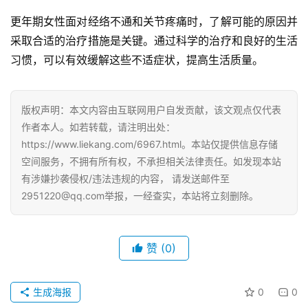
更年期女性面对经络不通和关节疼痛时，了解可能的原因并
采取合适的治疗措施是关键。通过科学的治疗和良好的生活
习惯，可以有效缓解这些不适症状，提高生活质量。
版权声明：本文内容由互联网用户自发贡献，该文观点仅代表
作者本人。如若转载，请注明出处：
https://www.liekang.com/6967.html。本站仅提供信息存储
空间服务，不拥有所有权，不承担相关法律责任。如发现本站
有涉嫌抄袭侵权/违法违规的内容， 请发送邮件至
2951220@qq.com举报，一经查实，本站将立刻删除。
赞
(0)
生成海报
0
0