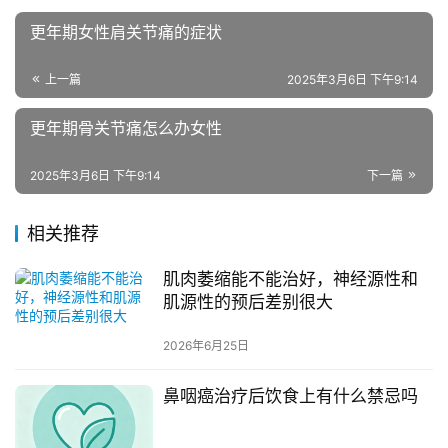
更年期女性肩关节痛的症状
上一篇
2025年3月6日 下午9:14
更年期骨关节痛怎么办女性
2025年3月6日 下午9:14
下一篇
相关推荐
肌肉萎缩能不能治好，神经源性和
肌源性的预后差别很大
2026年6月25日
鼻咽癌治疗后饮食上有什么禁忌吗