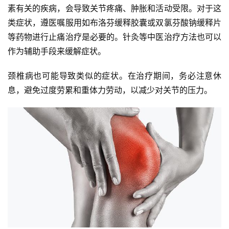
素有关的疾病，会导致关节疼痛、肿胀和活动受限。对于这
类症状，遵医嘱服用如布洛芬缓释胶囊或双氯芬酸钠缓释片
等药物进行止痛治疗是必要的。针灸等中医治疗方法也可以
作为辅助手段来缓解症状。
颈椎病也可能导致类似的症状。在治疗期间，务必注意休
息，避免过度劳累和重体力劳动，以减少对关节的压力。