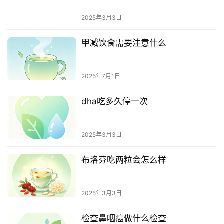
2025年3月3日
甲减饮食需要注意什么
2025年7月1日
dha吃多久停一次
2025年3月3日
布洛芬吃两粒会怎么样
2025年3月3日
检查鼻咽癌做什么检查