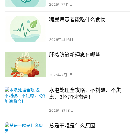
2025年7月1日
糖尿病患者能吃什么食物
2026年4月6日
肝癌防治新理念有哪些
2025年7月1日
水泡处理全攻略：不刺破、不焦
虑，3招加速愈合！
2025年3月3日
总是干呕是什么原因