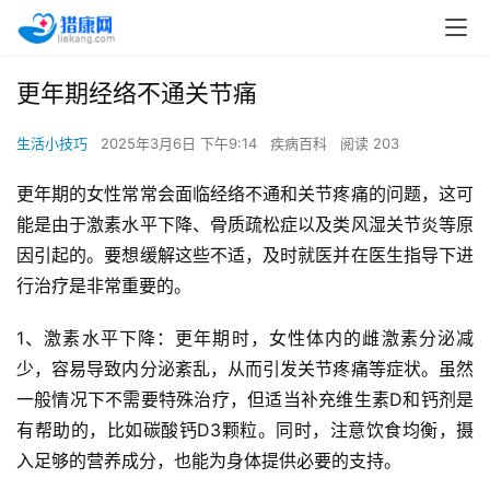
更年期经络不通关节痛
生活小技巧
2025年3月6日 下午9:14
疾病百科
阅读 203
更年期的女性常常会面临经络不通和关节疼痛的问题，这可
能是由于激素水平下降、骨质疏松症以及类风湿关节炎等原
因引起的。要想缓解这些不适，及时就医并在医生指导下进
行治疗是非常重要的。
1、激素水平下降：更年期时，女性体内的雌激素分泌减
少，容易导致内分泌紊乱，从而引发关节疼痛等症状。虽然
一般情况下不需要特殊治疗，但适当补充维生素D和钙剂是
有帮助的，比如碳酸钙D3颗粒。同时，注意饮食均衡，摄
入足够的营养成分，也能为身体提供必要的支持。