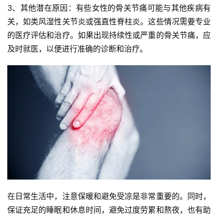
3、其他潜在原因：有些女性的骨关节痛可能与其他疾病有
关，如类风湿性关节炎或强直性脊柱炎。这些情况需要专业
的医疗评估和治疗。如果出现持续性或严重的骨关节痛，应
及时就医，以便进行准确的诊断和治疗。
在日常生活中，注意保暖和避免受凉是非常重要的。同时，
保证充足的睡眠和休息时间，避免过度劳累和熬夜，也有助