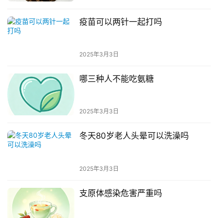
疫苗可以两针一起打吗
2025年3月3日
哪三种人不能吃氨糖
2025年3月3日
冬天80岁老人头晕可以洗澡吗
2025年3月3日
支原体感染危害严重吗