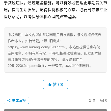
于减轻症状。通过这些措施，可以有效地管理更年期骨关节
痛，提高生活质量。记得保持积极的心态，必要时寻求专业
医疗帮助，以确保身体和心理的双重健康。
版权声明：本文内容由互联网用户自发贡献，该文观点仅代表
作者本人。如若转载，请注明出处：
https://www.liekang.com/6987.html。本站仅提供信息存储
空间服务，不拥有所有权，不承担相关法律责任。如发现本站
有涉嫌抄袭侵权/违法违规的内容， 请发送邮件至
2951220@qq.com举报，一经查实，本站将立刻删除。
赞
(0)
生成海报
0
0