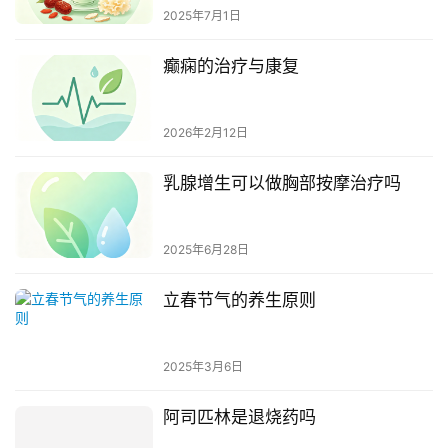
2025年7月1日
癫痫的治疗与康复
2026年2月12日
乳腺增生可以做胸部按摩治疗吗
2025年6月28日
立春节气的养生原则
2025年3月6日
阿司匹林是退烧药吗