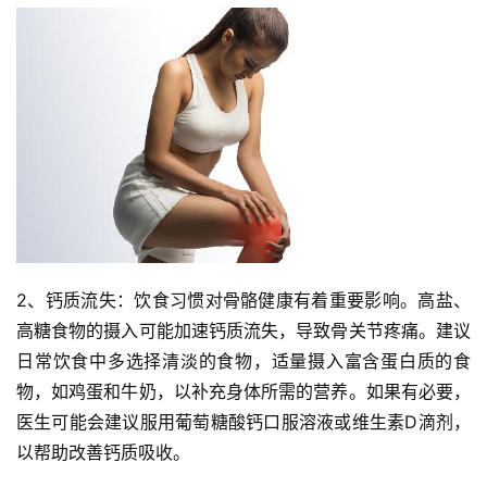
2、钙质流失：饮食习惯对骨骼健康有着重要影响。高盐、
高糖食物的摄入可能加速钙质流失，导致骨关节疼痛。建议
日常饮食中多选择清淡的食物，适量摄入富含蛋白质的食
物，如鸡蛋和牛奶，以补充身体所需的营养。如果有必要，
医生可能会建议服用葡萄糖酸钙口服溶液或维生素D滴剂，
以帮助改善钙质吸收。