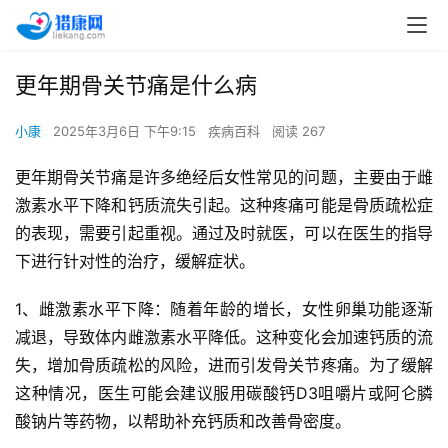
更年期骨关节痛是什么病
小康
2025年3月6日 下午9:15
疾病百科
阅读 267
更年期骨关节痛是许多绝经后女性常见的问题，主要由于雌
激素水平下降和钙质流失引起。这种疼痛可能是骨质疏松症
的表现，需要引起重视。通过及时就医，可以在医生的指导
下进行针对性的治疗，缓解症状。
1、雌激素水平下降：随着年龄的增长，女性卵巢功能逐渐
减退，导致体内雌激素水平降低。这种变化会加速钙质的流
失，增加骨质疏松的风险，进而引发骨关节疼痛。为了缓解
这种情况，医生可能会建议服用碳酸钙D3咀嚼片或阿仑膦
酸钠片等药物，以帮助补充钙质和改善骨密度。