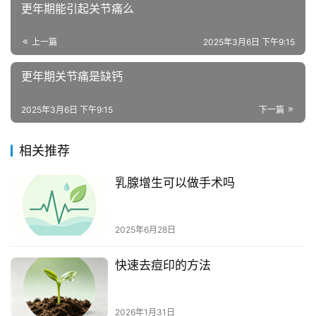
更年期能引起关节痛么
上一篇
2025年3月6日 下午9:15
更年期关节痛是缺钙
2025年3月6日 下午9:15
下一篇
相关推荐
乳腺增生可以做手术吗
2025年6月28日
快速去痘印的方法
2026年1月31日