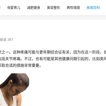
健
母婴育儿
减肥健身
美容整形
两性情感
疾病百科
阅读 287
状之一。这种疼痛可能与更年期综合征有关，因为在这一阶段，
包括关节疼痛。不过，也有可能是其他健康问题引起的，比如类
采取合适的措施非常重要。