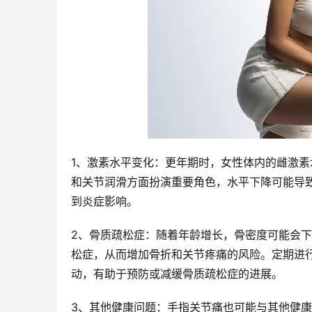
1、激素水平变化：更年期时，女性体内的雌激
和关节润滑方面扮演重要角色，水平下降可能导
到炎症影响。
2、骨质疏松症：随着年龄增长，骨密度可能会
松症，从而增加骨折和关节疼痛的风险。定期进
动，有助于预防或减缓骨质疏松症的进展。
3、其他健康问题：手指关节痛也可能与其他健