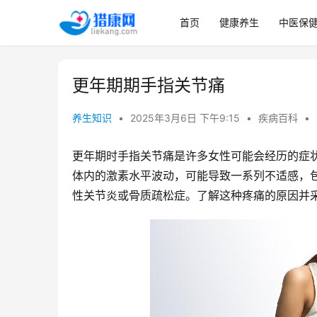
首页
健康养生
中医保
更年期期手指关节痛
养生知识
•
2025年3月6日 下午9:15
•
疾病百科
•
更年期时手指关节痛是许多女性可能会经历的症
体内的激素水平波动，可能导致一系列不适感，
性关节炎或骨质疏松症。了解这种疼痛的原因并