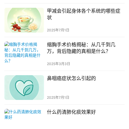
甲减会引起身体各个系统的哪些症
状
2025年7月1日
缩胸手术价格揭秘：从几千到几
万，背后隐藏的真相是什么？
2025年3月3日
鼻咽癌症状怎么引起的
2025年7月1日
什么药清肺化痰效果好