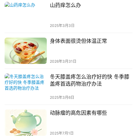
山药痒怎么办
2025年3月3日
身体表面很烫但体温正常
2026年3月31日
冬天膝盖疼怎么治疗好的快 冬季膝
盖疼首选药物治疗办法
2025年3月6日
动脉瘤的高危因素有哪些
2025年7月1日