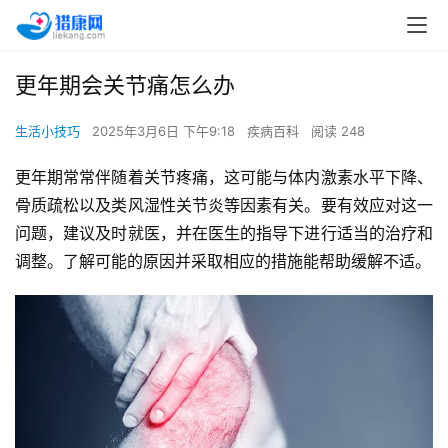
更年期会关节痛怎么办
生活小技巧
2025年3月6日 下午9:18
疾病百科
阅读 248
更年期常常伴随着关节疼痛，这可能与体内激素水平下降、
骨质疏松以及类风湿性关节炎等因素有关。要有效应对这一
问题，建议及时就医，并在医生的指导下进行适当的治疗和
调整。了解可能的原因并采取相应的措施能帮助缓解不适。