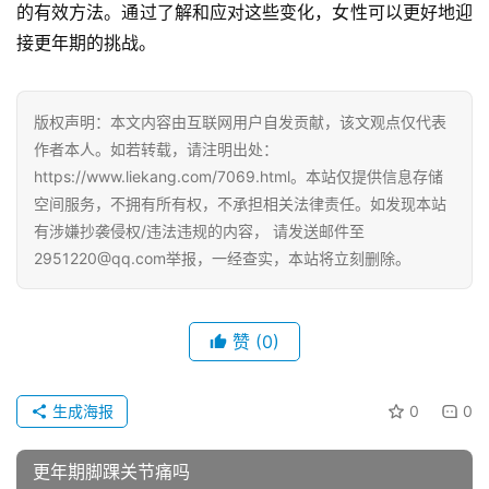
的有效方法。通过了解和应对这些变化，女性可以更好地迎
接更年期的挑战。
版权声明：本文内容由互联网用户自发贡献，该文观点仅代表
作者本人。如若转载，请注明出处：
https://www.liekang.com/7069.html。本站仅提供信息存储
空间服务，不拥有所有权，不承担相关法律责任。如发现本站
有涉嫌抄袭侵权/违法违规的内容， 请发送邮件至
2951220@qq.com举报，一经查实，本站将立刻删除。
赞
(0)
生成海报
0
0
更年期脚踝关节痛吗