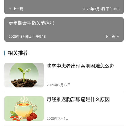
上一篇
2025年3月6日 下午9:18
更年期会手指关节痛吗
2025年3月6日 下午9:18
下一篇
相关推荐
脑卒中患者出现吞咽困难怎么办
2026年2月12日
月经推迟胸部胀痛是什么原因
2025年7月1日