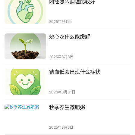
闭经怎么调理比较好
2025年7月1日
烧心吃什么能缓解
2025年3月3日
钠血低会出现什么症状
2026年3月31日
秋季养生减肥粥
2025年3月6日