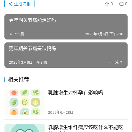
生成海报
0
0
更年期关节痛能治好吗
上一篇
2025年3月6日 下午9:18
更年期关节痛是缺钙吗
2025年3月6日 下午9:18
下一篇
相关推荐
乳腺增生对怀孕有影响吗
2025年6月28日
乳腺增生维纤瘤应该吃什么不能吃