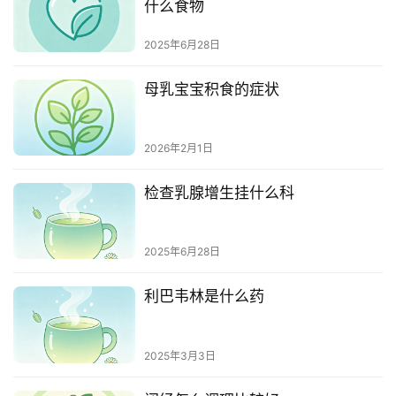
什么食物
2025年6月28日
母乳宝宝积食的症状
2026年2月1日
检查乳腺增生挂什么科
2025年6月28日
利巴韦林是什么药
2025年3月3日