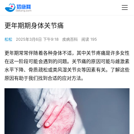
更年期期身体关节痛
松松
2025年3月6日 下午9:18
疾病百科
阅读 195
更年期常常伴随着各种身体不适，其中关节疼痛是许多女性
在这一阶段可能会遇到的问题。关节痛的原因可能与雌激素
水平下降、骨质疏松或类风湿关节炎等因素有关。了解这些
原因有助于我们找到合适的应对方法。