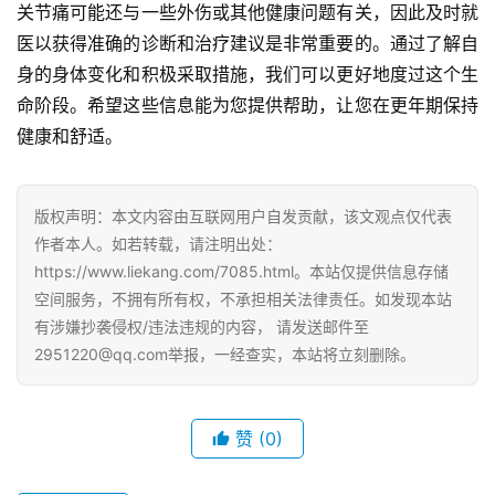
关节痛可能还与一些外伤或其他健康问题有关，因此及时就
医以获得准确的诊断和治疗建议是非常重要的。通过了解自
身的身体变化和积极采取措施，我们可以更好地度过这个生
命阶段。希望这些信息能为您提供帮助，让您在更年期保持
健康和舒适。
版权声明：本文内容由互联网用户自发贡献，该文观点仅代表
作者本人。如若转载，请注明出处：
https://www.liekang.com/7085.html。本站仅提供信息存储
空间服务，不拥有所有权，不承担相关法律责任。如发现本站
有涉嫌抄袭侵权/违法违规的内容， 请发送邮件至
2951220@qq.com举报，一经查实，本站将立刻删除。
赞
(0)