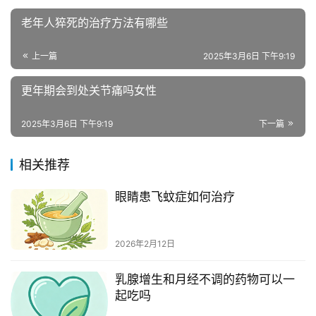
老年人猝死的治疗方法有哪些
上一篇
2025年3月6日 下午9:19
更年期会到处关节痛吗女性
2025年3月6日 下午9:19
下一篇
相关推荐
眼睛患飞蚊症如何治疗
2026年2月12日
乳腺增生和月经不调的药物可以一
起吃吗