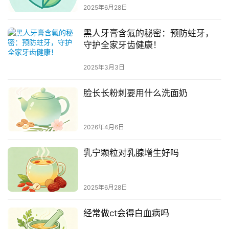
2025年6月28日
黑人牙膏含氟的秘密：预防蛀牙，
守护全家牙齿健康！
2025年3月3日
脸长长粉刺要用什么洗面奶
2026年4月6日
乳宁颗粒对乳腺增生好吗
2025年6月28日
经常做ct会得白血病吗