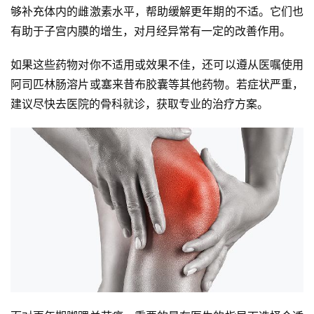
够补充体内的雌激素水平，帮助缓解更年期的不适。它们也
有助于子宫内膜的增生，对月经异常有一定的改善作用。
如果这些药物对你不适用或效果不佳，还可以遵从医嘱使用
阿司匹林肠溶片或塞来昔布胶囊等其他药物。若症状严重，
建议尽快去医院的骨科就诊，获取专业的治疗方案。