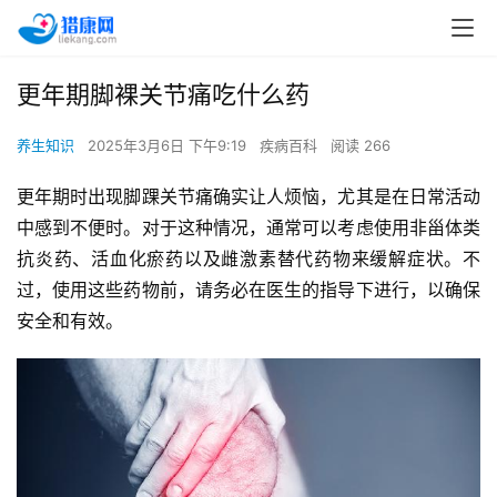
更年期脚裸关节痛吃什么药
养生知识
2025年3月6日 下午9:19
疾病百科
阅读 266
更年期时出现脚踝关节痛确实让人烦恼，尤其是在日常活动
中感到不便时。对于这种情况，通常可以考虑使用非甾体类
抗炎药、活血化瘀药以及雌激素替代药物来缓解症状。不
过，使用这些药物前，请务必在医生的指导下进行，以确保
安全和有效。