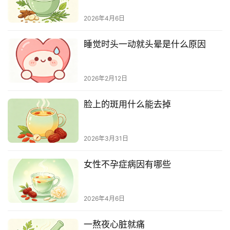
2026年4月6日
睡觉时头一动就头晕是什么原因
2026年2月12日
脸上的斑用什么能去掉
2026年3月31日
女性不孕症病因有哪些
2026年4月6日
一熬夜心脏就痛