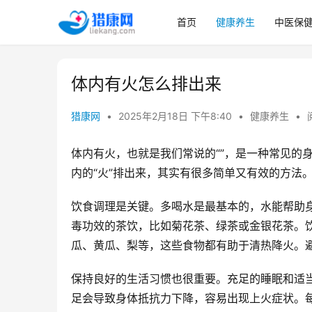
首页
健康养生
中医保
体内有火怎么排出来
猎康网
•
2025年2月18日 下午8:40
•
健康养生
•
体内有火，也就是我们常说的“”，是一种常见的
内的“火”排出来，其实有很多简单又有效的方法
饮食调理是关键。多喝水是最基本的，水能帮助
毒功效的茶饮，比如菊花茶、绿茶或金银花茶。
瓜、黄瓜、梨等，这些食物都有助于清热降火。
保持良好的生活习惯也很重要。充足的睡眠和适
足会导致身体抵抗力下降，容易出现上火症状。