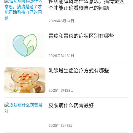
性功能障碍是什么意思，搞清楚这
个才能正确看待自己的问题
2026年6月24日
胃癌和胃炎的症状区别有哪些
2026年3月31日
乳腺增生症治疗方式有哪些
2025年6月28日
皮肤病什么药膏最好
2025年3月3日