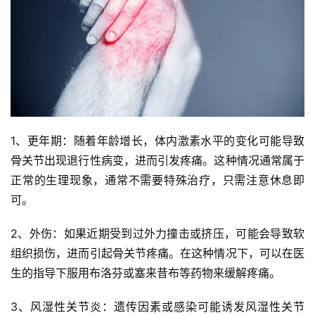
1、更年期：随着年龄增长，体内激素水平的变化可能导致
骨关节出现退行性病变，进而引发疼痛。这种情况通常属于
正常的生理现象，通常不需要特殊治疗，只需注意休息即
可。
2、外伤：如果近期受到过外力撞击或挤压，可能会导致软
组织损伤，进而引起骨关节疼痛。在这种情况下，可以在医
生的指导下服用布洛芬或塞来昔布等药物来缓解疼痛。
3、风湿性关节炎：遗传因素或感染可能诱发风湿性关节