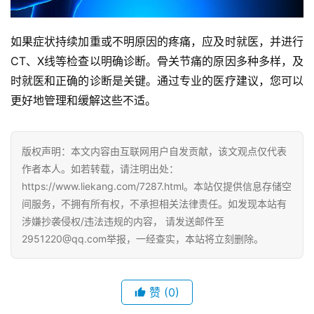
如果症状持续加重或不明原因的疼痛，应及时就医，并进行
CT、X线等检查以明确诊断。骨关节痛的原因多种多样，及
时就医和正确的诊断是关键。通过专业的医疗建议，您可以
更好地管理和缓解这些不适。
版权声明：本文内容由互联网用户自发贡献，该文观点仅代表
作者本人。如若转载，请注明出处：
https://www.liekang.com/7287.html。本站仅提供信息存储空
间服务，不拥有所有权，不承担相关法律责任。如发现本站有
涉嫌抄袭侵权/违法违规的内容， 请发送邮件至
2951220@qq.com举报，一经查实，本站将立刻删除。
赞
(0)