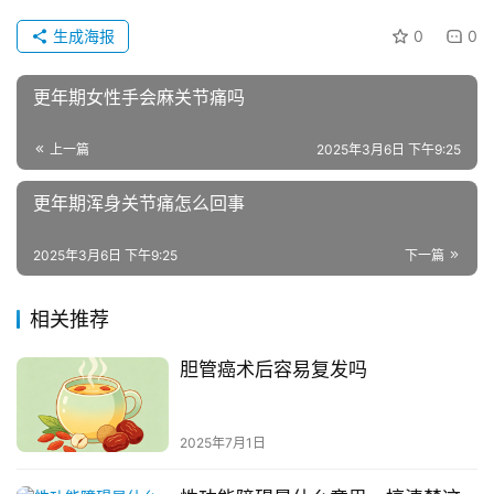
生成海报
0
0
更年期女性手会麻关节痛吗
上一篇
2025年3月6日 下午9:25
更年期浑身关节痛怎么回事
2025年3月6日 下午9:25
下一篇
相关推荐
胆管癌术后容易复发吗
2025年7月1日