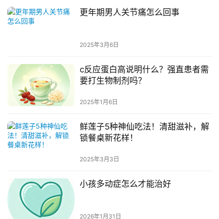
更年期男人关节痛怎么回事
2025年3月6日
c反应蛋白高说明什么？强直患者需
要打生物制剂吗？
2025年1月6日
鲜莲子5种神仙吃法！清甜滋补，解
锁餐桌新花样！
2025年3月3日
小孩多动症怎么才能治好
2026年1月31日