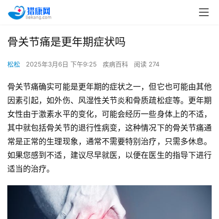
骨关节痛是更年期症状吗
松松
2025年3月6日 下午9:25
疾病百科
阅读 274
骨关节痛确实可能是更年期的症状之一，但它也可能由其他
因素引起，如外伤、风湿性关节炎和骨质疏松症等。更年期
女性由于激素水平的变化，可能会经历一些身体上的不适，
其中就包括骨关节的退行性病变，这种情况下的骨关节痛通
常是正常的生理现象，通常不需要特别治疗，只需多休息。
如果您感到不适，建议尽早就医，以便在医生的指导下进行
适当的治疗。