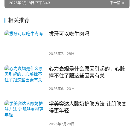
2025年2月18日 下午8:43
下一篇
相关推荐
拔牙可以吃牛肉吗
2025年7月28日
心力衰竭是什么原因引起的，心脏
撑不住了跟这些因素有关
2026年6月20日
学美容达人酸奶护肤方法 让肌肤变
得更年轻
2025年7月28日