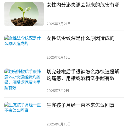
女性内分泌失调会带来的危害有哪
2025年7月21日
女性法令纹深是什么原因造成的
2025年6月15日
切完辣椒后手很辣怎么办快速缓解
灼痛感，用醋或酒精洗手超有效
2025年7月2日
生完孩子月经一直不来怎么回事
2025年6月15日