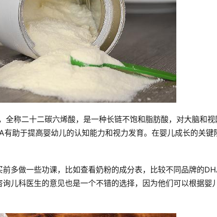
A，全称二十二碳六烯酸，是一种长链不饱和脂肪酸，对大脑和视
HA有助于提高婴幼儿的认知能力和视力发育。在婴儿成长的关键
买前多做一些功课，比如查看奶粉的成分表，比较不同品牌的DH
咨询儿科医生的意见也是一个不错的选择，因为他们可以根据婴