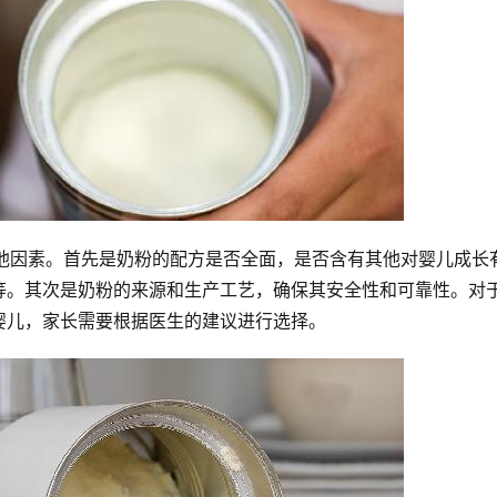
其他因素。首先是奶粉的配方是否全面，是否含有其他对婴儿成长
等。其次是奶粉的来源和生产工艺，确保其安全性和可靠性。对
婴儿，家长需要根据医生的建议进行选择。