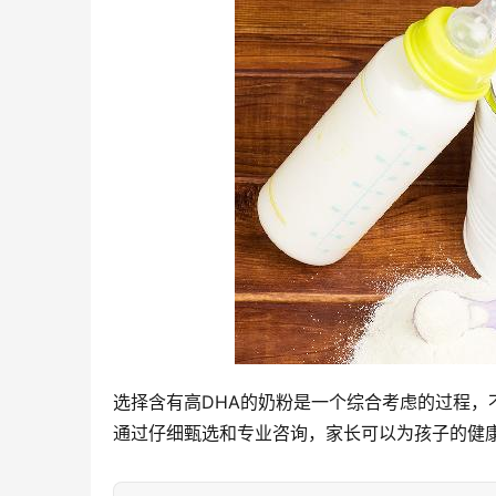
选择含有高DHA的奶粉是一个综合考虑的过程，
通过仔细甄选和专业咨询，家长可以为孩子的健