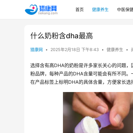
首页
健康养生
中医保
什么奶粉含dha最高
猎康网
•
2025年2月18日 下午8:43
•
健康养生
•
选择含有高DHA的奶粉是许多家长关心的问题，
粉品牌，每种产品的DHA含量可能会有所不同。
在产品标签上标明DHA的具体含量，方便家长选