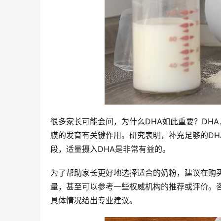
很多家长可能会问，为什么DHA如此重要？DH
膜的发育有关键作用。研究表明，补充足够的D
段，适量摄入DHA是非常有益的。
为了帮助家长更好地选择适合的奶粉，建议在购
量，甚至可以参考一些权威机构的推荐或评价。
具体情况给出专业建议。