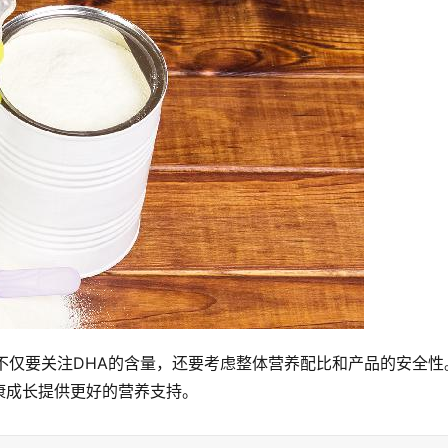
不仅要关注DHA的含量，还要考虑整体营养配比和产品的安全性
康成长提供更好的营养支持。