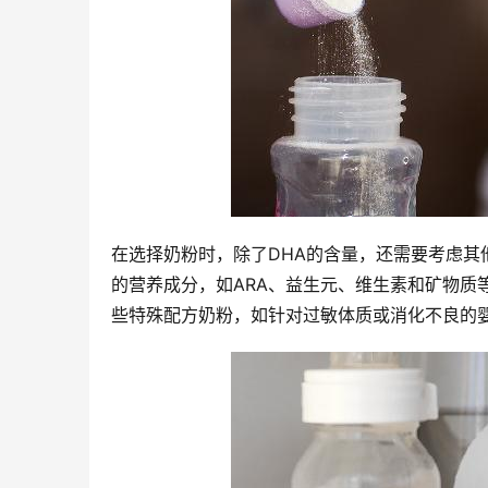
在选择奶粉时，除了DHA的含量，还需要考虑
的营养成分，如ARA、益生元、维生素和矿物质
些特殊配方奶粉，如针对过敏体质或消化不良的