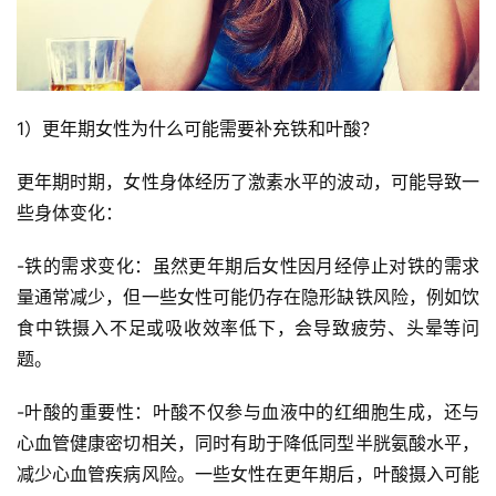
1）更年期女性为什么可能需要补充铁和叶酸？
更年期时期，女性身体经历了激素水平的波动，可能导致一
些身体变化：
-铁的需求变化：虽然更年期后女性因月经停止对铁的需求
量通常减少，但一些女性可能仍存在隐形缺铁风险，例如饮
食中铁摄入不足或吸收效率低下，会导致疲劳、头晕等问
题。
-叶酸的重要性：叶酸不仅参与血液中的红细胞生成，还与
心血管健康密切相关，同时有助于降低同型半胱氨酸水平，
减少心血管疾病风险。一些女性在更年期后，叶酸摄入可能