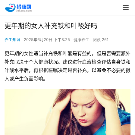
更年期的女人补充铁和叶酸好吗
养生知识
2025年6月20日 下午8:25
健康养生
阅读 261
更年期的女性适当补充铁和叶酸是有益的，但是否需要额外
补充取决于个人健康状况。建议进行血液检查评估自身铁和
叶酸水平后，再根据医嘱决定是否补充，以避免不必要的摄
入或产生负面影响。