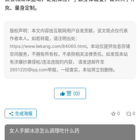
充、量身定制。
版权声明：本文内容由互联网用户自发贡献，该文观点仅代表
作者本人。如若转载，请注明出处：
https://www.liekang.com/84060.html。本站仅提供信息存储
空间服务，不拥有所有权，不承担相关法律责任。如发现本站
有涉嫌抄袭侵权/违法违规的内容， 请发送邮件至
2951220@qq.com举报，一经查实，本站将立刻删除。
赞
(0)
生成海报
0
0
女人手脚冰凉怎么调理吃什么药