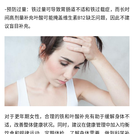
-预防过量：铁过量可导致胃肠道不适和铁过载症，而长时
间高剂量补充叶酸可能掩盖维生素B12缺乏问题，因此不建
议盲目补充。
对于更年期女性，合理的铁和叶酸补充有助于缓解身体不
适，改善整体健康状况。同时，建议在健康管理中加入均衡
饮食和规律运动，定期体检，了解身体需要，做到科学补