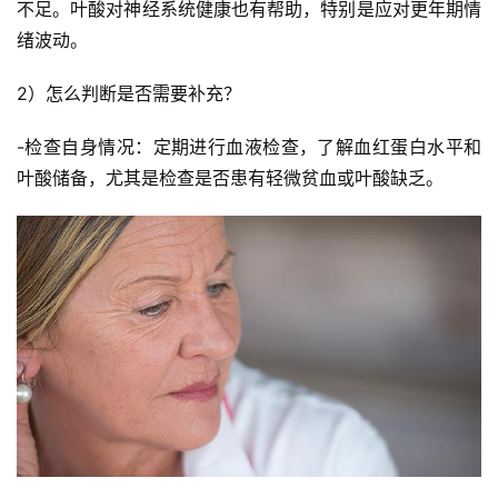
不足。叶酸对神经系统健康也有帮助，特别是应对更年期情
绪波动。
2）怎么判断是否需要补充？
-检查自身情况：定期进行血液检查，了解血红蛋白水平和
叶酸储备，尤其是检查是否患有轻微贫血或叶酸缺乏。