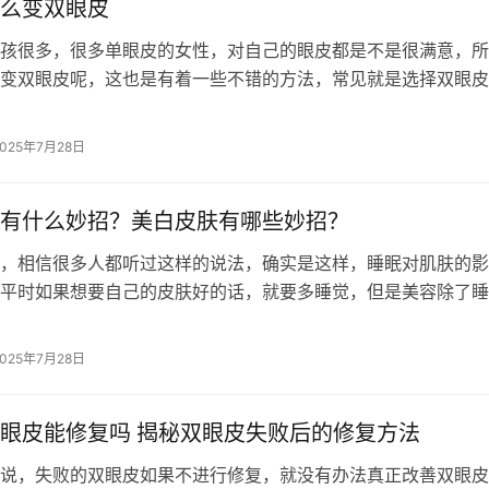
么变双眼皮
孩很多，很多单眼皮的女性，对自己的眼皮都是不是很满意，所
变双眼皮呢，这也是有着一些不错的方法，常见就是选择双眼皮
在眼皮上，就可以使得单眼皮变成双眼…
2025年7月28日
有什么妙招？美白皮肤有哪些妙招？
，相信很多人都听过这样的说法，确实是这样，睡眠对肌肤的影
平时如果想要自己的皮肤好的话，就要多睡觉，但是美容除了睡
够的，还需要让皮肤变白，那么美白肌…
2025年7月28日
眼皮能修复吗 揭秘双眼皮失败后的修复方法
说，失败的双眼皮如果不进行修复，就没有办法真正改善双眼皮