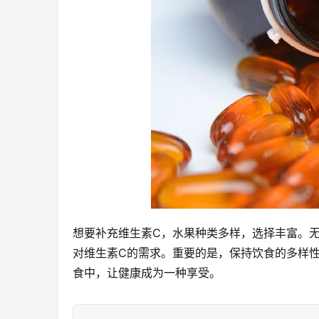
想要补充维生素C，水果种类多样，选择丰富。
对维生素C的需求。重要的是，保持饮食的多样
食中，让健康成为一种享受。