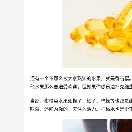
还有一个不那么被大家熟知的水果，就是番石榴
他水果那么普遍受欢迎，但如果你想迅速补充维
当然，柑橘类水果如橙子、柚子、柠檬等也都是
味蕾，还能为你的一天注入活力。柠檬水也是个