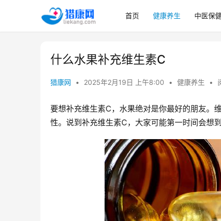
首页
健康养生
中医保
什么水果补充维生素C
猎康网
•
2025年2月19日 上午8:00
•
健康养生
•
要想补充维生素C，水果绝对是你最好的朋友。
性。说到补充维生素C，大家可能第一时间会想