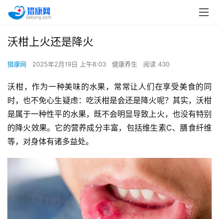
沃柑上火还是降火
猎康网
2025年2月19日 上午8:03
健康养生
阅读 430
沃柑，作为一种美味的水果，常常让人们在享受美食的同
时，也不免心生疑虑：吃沃柑是会还是降火呢？其实，沃柑
是属于一种性平的水果，既不会明显导致上火，也没有特别
的降火效果。它的营养成分丰富，包括维生素C、膳食纤维
等，对身体有诸多益处。