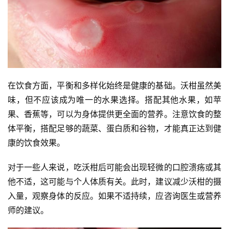
在饮食方面，平衡和多样化始终是健康的基础。沃柑虽然美
味，但不应该成为唯一的水果选择。搭配其他水果，如苹
果、香蕉等，可以为身体提供更全面的营养。注意饮食的整
体平衡，搭配足够的蔬菜、蛋白质和谷物，才能真正达到健
康的饮食效果。
对于一些人来说，吃沃柑后可能会出现轻微的口腔溃疡或其
他不适，这可能与个人体质有关。此时，建议减少沃柑的摄
入量，观察身体的反应。如果不适持续，应咨询医生或营养
师的建议。