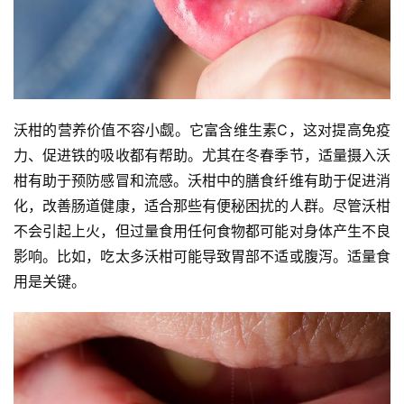
沃柑的营养价值不容小觑。它富含维生素C，这对提高免疫
力、促进铁的吸收都有帮助。尤其在冬春季节，适量摄入沃
柑有助于预防感冒和流感。沃柑中的膳食纤维有助于促进消
化，改善肠道健康，适合那些有便秘困扰的人群。尽管沃柑
不会引起上火，但过量食用任何食物都可能对身体产生不良
影响。比如，吃太多沃柑可能导致胃部不适或腹泻。适量食
用是关键。