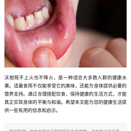
沃柑既不上火也不降火，是一种适合大多数人群的健康水
果。适量食用不仅能享受它的美味，还能为身体提供必要的
营养支持。通过合理搭配饮食，保持健康的生活方式，才能
真正实现身体的平衡与和谐。希望本文能为您的健康生活提
供一些有用的信息和启示。