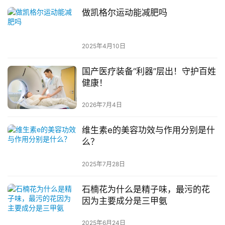
做凯格尔运动能减肥吗
2025年4月10日
国产医疗装备“利器”层出！守护百姓
健康！
2026年7月4日
维生素e的美容功效与作用分别是什
么？
2025年7月28日
石楠花为什么是精子味，最污的花
因为主要成分是三甲氨
2025年6月24日