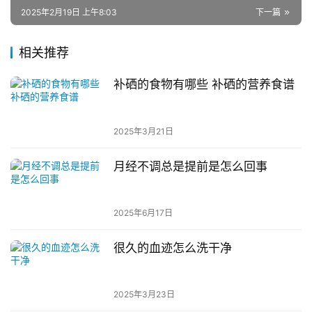
2025年2月19日 上午8:03
下一篇
相关推荐
补硒的食物有哪些 补硒的营养食谱
2025年3月21日
月经不调总是提前是怎么回事
2025年6月17日
很久的血迹怎么洗干净
2025年3月23日