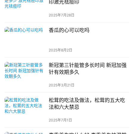
印激光祛痘印
2025年7月28日
香瓜的心可以吃吗
2025年8月2日
新冠第三针能管多长时间 新冠加强
针有效期多久
2025年3月21日
松茸的吃法及做法，松茸的五大吃
法和六大禁忌
2025年7月1日