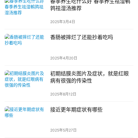
春季养生吃什么好 春季养生祛湿鹌
鹑祛湿汤推荐
2025年3月4日
香肠被摔烂了还能抄着吃吗
2025年4月20日
初期结膜炎图片及症状，就是红眼
病有很强的传染性
2025年8月12日
接近更年期症状有哪些
2025年5月27日