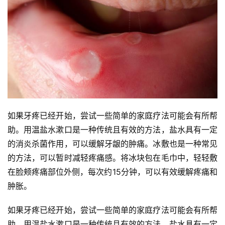
如果牙疼已经开始，尝试一些简单的家庭疗法可能会有所帮
助。用温盐水漱口是一种传统且有效的方法，盐水具有一定
的消炎杀菌作用，可以缓解牙龈的肿痛。冰敷也是一种常见
的方法，可以暂时减轻疼痛感。将冰块包在毛巾中，轻轻敷
在脸颊疼痛部位外侧，每次约15分钟，可以有效缓解疼痛和
肿胀。
如果牙疼已经开始，尝试一些简单的家庭疗法可能会有所帮
助。用温盐水漱口是一种传统且有效的方法，盐水具有一定