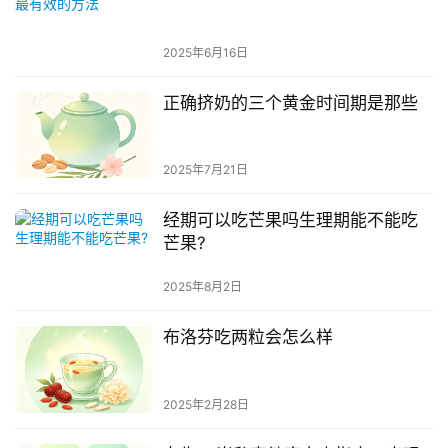
2025年6月16日
正确挤奶的三个黄金时间期是那些
2025年7月21日
经期可以吃芒果吗生理期能不能吃
芒果?
2025年8月2日
布洛芬吃两粒会怎么样
2025年2月28日