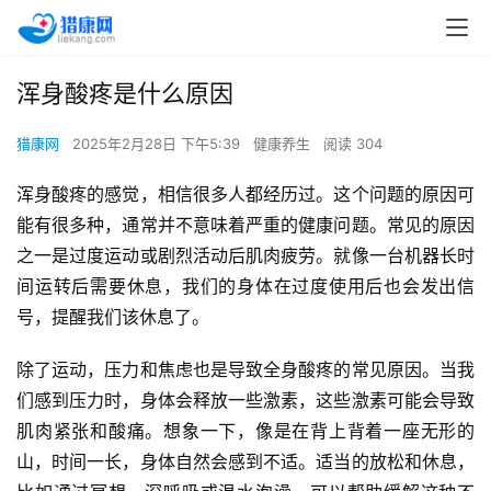
浑身酸疼是什么原因
猎康网
2025年2月28日 下午5:39
健康养生
阅读 304
浑身酸疼的感觉，相信很多人都经历过。这个问题的原因可
能有很多种，通常并不意味着严重的健康问题。常见的原因
之一是过度运动或剧烈活动后肌肉疲劳。就像一台机器长时
间运转后需要休息，我们的身体在过度使用后也会发出信
号，提醒我们该休息了。
除了运动，压力和焦虑也是导致全身酸疼的常见原因。当我
们感到压力时，身体会释放一些激素，这些激素可能会导致
肌肉紧张和酸痛。想象一下，像是在背上背着一座无形的
山，时间一长，身体自然会感到不适。适当的放松和休息，