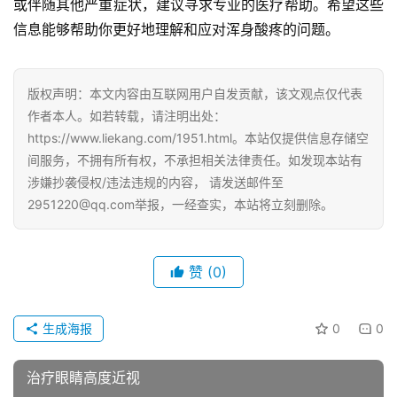
或伴随其他严重症状，建议寻求专业的医疗帮助。希望这些
信息能够帮助你更好地理解和应对浑身酸疼的问题。
版权声明：本文内容由互联网用户自发贡献，该文观点仅代表
作者本人。如若转载，请注明出处：
https://www.liekang.com/1951.html。本站仅提供信息存储空
间服务，不拥有所有权，不承担相关法律责任。如发现本站有
涉嫌抄袭侵权/违法违规的内容， 请发送邮件至
2951220@qq.com举报，一经查实，本站将立刻删除。
赞
(0)
生成海报
0
0
治疗眼睛高度近视