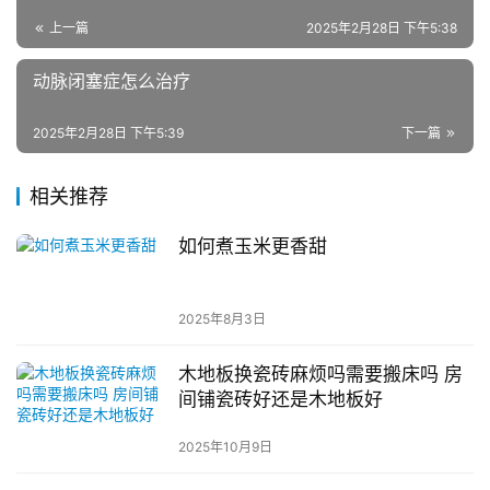
上一篇
2025年2月28日 下午5:38
动脉闭塞症怎么治疗
2025年2月28日 下午5:39
下一篇
相关推荐
如何煮玉米更香甜
2025年8月3日
木地板换瓷砖麻烦吗需要搬床吗 房
间铺瓷砖好还是木地板好
2025年10月9日