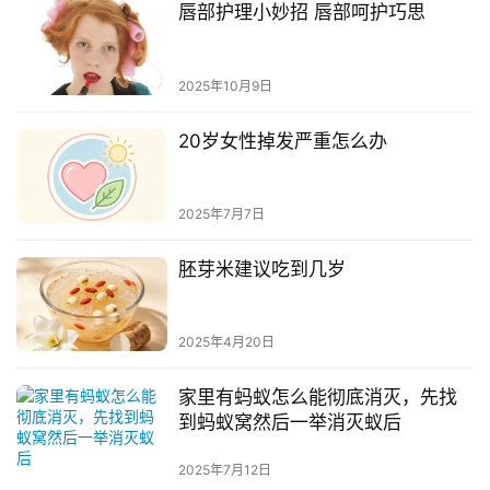
唇部护理小妙招 唇部呵护巧思
2025年10月9日
20岁女性掉发严重怎么办
2025年7月7日
胚芽米建议吃到几岁
2025年4月20日
家里有蚂蚁怎么能彻底消灭，先找
到蚂蚁窝然后一举消灭蚁后
2025年7月12日