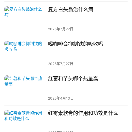
复方白头翁治什么病
2025年7月22日
喝咖啡会抑制铁的吸收吗
2025年7月27日
红薯和芋头哪个热量高
2025年4月10日
红霉素软膏的作用和功效是什么