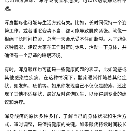
比如通过冥想、深呼吸或温水泡澡，可以帮助缓解这种不
适。
浑身酸疼也可能与生活方式有关。比如，长时间保持一个姿
势工作，或者睡眠姿势不当，都可能导致肌肉紧张。就像一
根绳子长时间拉紧，总有一天会承受不住而断裂。为了避免
这种情况，建议大家在工作时定时休息，活动一下身体，并
确保有一个舒适的睡眠环境。
有时，浑身酸疼也可能是一些健康问题的表现，比如流感或
其他感染性疾病。在这种情况下，酸疼通常伴随着其他症
状，如发热、疲倦等。如果你发现自己不仅仅是酸疼，还出
现了其他不适症状，最好及时咨询医生，以便得到专业的建
议和治疗。
浑身酸疼的原因多种多样，了解自己的身体状况和生活方
式，适时调整，是保持健康的关键。如果酸疼持续时间较长