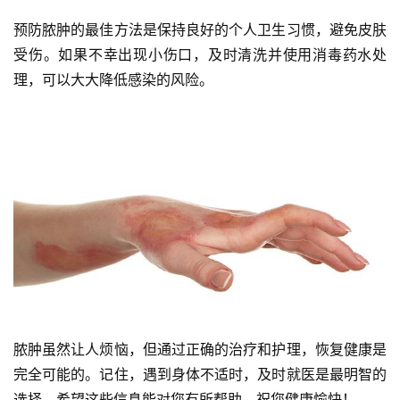
预防脓肿的最佳方法是保持良好的个人卫生习惯，避免皮肤
受伤。如果不幸出现小伤口，及时清洗并使用消毒药水处
理，可以大大降低感染的风险。
脓肿虽然让人烦恼，但通过正确的治疗和护理，恢复健康是
完全可能的。记住，遇到身体不适时，及时就医是最明智的
选择。希望这些信息能对您有所帮助，祝您健康愉快！