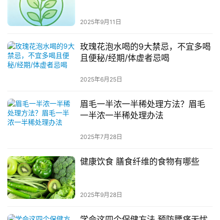
2025年9月11日
玫瑰花泡水喝的9大禁忌，不宜多喝
且便秘/经期/体虚者忌喝
2025年6月25日
眉毛一半浓一半稀处理方法？眉毛
一半浓一半稀处理办法
2025年7月28日
健康饮食 膳食纤维的食物有哪些
2025年9月28日
学会这四个保健方法,预防腰痛无忧