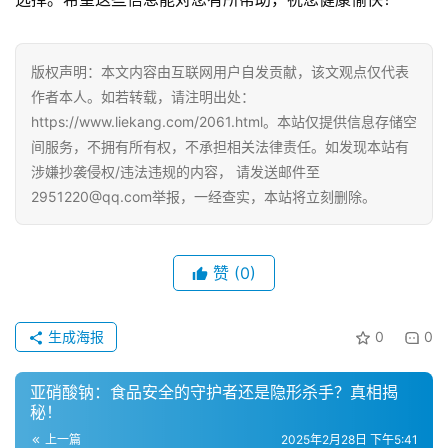
版权声明：本文内容由互联网用户自发贡献，该文观点仅代表
作者本人。如若转载，请注明出处：
https://www.liekang.com/2061.html。本站仅提供信息存储空
间服务，不拥有所有权，不承担相关法律责任。如发现本站有
涉嫌抄袭侵权/违法违规的内容， 请发送邮件至
2951220@qq.com举报，一经查实，本站将立刻删除。
赞
(0)
生成海报
0
0
亚硝酸钠：食品安全的守护者还是隐形杀手？真相揭
秘！
上一篇
2025年2月28日 下午5:41