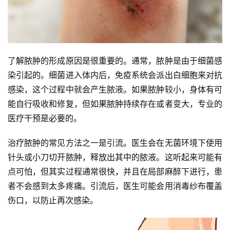
了解脓肿的形成原因是很重要的。通常，脓肿是由于细菌感
染引起的。细菌进入体内后，免疫系统会派出白细胞来对抗
感染，这个过程中就会产生脓液。如果脓肿较小，身体有可
能自行吸收和修复，但如果脓肿持续存在或者变大，专业的
医疗干预是必要的。
治疗脓肿的常见方法之一是引流。医生会在无菌环境下使用
针头或小刀切开脓肿，释放出其中的脓液。这听起来可能有
点可怕，但其实过程通常很快，并且在局部麻醉下进行，患
者不会感到太多疼痛。引流后，医生可能会用消毒纱布覆盖
伤口，以防止再次感染。