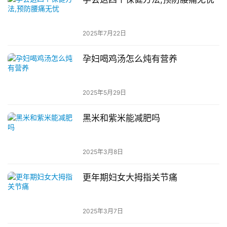
2025年7月22日
孕妇喝鸡汤怎么炖有营养
2025年5月29日
黑米和紫米能减肥吗
2025年3月8日
更年期妇女大拇指关节痛
2025年3月7日