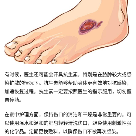
有时候，医生还可能会开具抗生素，特别是在脓肿较大或感
染扩散的情况下。抗生素能够帮助身体更有效地对抗感染，
加速恢复过程。抗生素一定要按照医生的指示服用，切勿擅
自停药。
在家中护理方面，保持伤口的清洁和干燥是非常重要的。可
以使用温水和温和的肥皂轻轻清洗伤口，避免使用刺激性强
的化学品。定期更换敷料，以确保伤口不被再次感染。