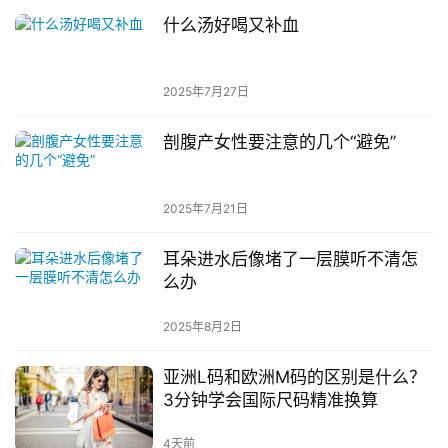
什么汤好喝又补血
2025年7月27日
剖腹产女性要注意的几个“避免”
2025年7月21日
耳朵进水后像堵了一层膜听不清怎
么办
2025年8月2日
亚洲L码和欧洲M码的区别是什么？
3分钟学会国际尺码精准换算
4天前