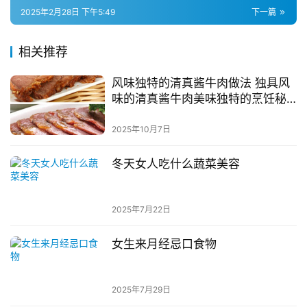
2025年2月28日 下午5:49
下一篇
相关推荐
风味独特的清真酱牛肉做法 独具风
味的清真酱牛肉美味独特的烹饪秘
籍
2025年10月7日
冬天女人吃什么蔬菜美容
2025年7月22日
女生来月经忌口食物
2025年7月29日