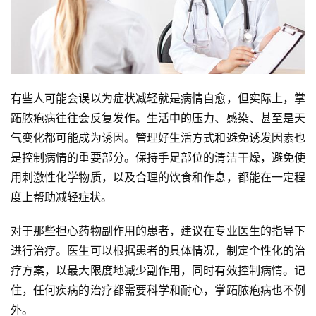
有些人可能会误以为症状减轻就是病情自愈，但实际上，掌
跖脓疱病往往会反复发作。生活中的压力、感染、甚至是天
气变化都可能成为诱因。管理好生活方式和避免诱发因素也
是控制病情的重要部分。保持手足部位的清洁干燥，避免使
用刺激性化学物质，以及合理的饮食和作息，都能在一定程
度上帮助减轻症状。
对于那些担心药物副作用的患者，建议在专业医生的指导下
进行治疗。医生可以根据患者的具体情况，制定个性化的治
疗方案，以最大限度地减少副作用，同时有效控制病情。记
住，任何疾病的治疗都需要科学和耐心，掌跖脓疱病也不例
外。