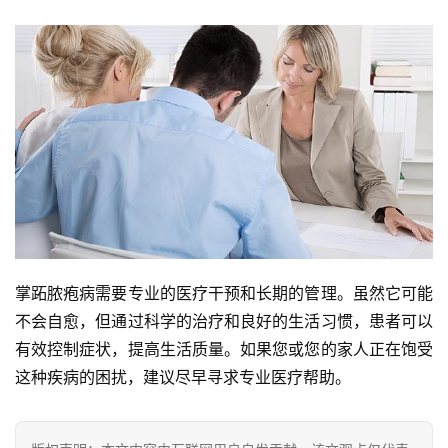
掌跖脓疱病需要专业的医疗干预和长期的管理。虽然它可能
不会自愈，但通过科学的治疗和良好的生活习惯，患者可以
有效控制症状，提高生活质量。如果您或您的家人正在饱受
这种疾病的困扰，建议尽早寻求专业医疗帮助。