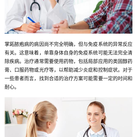
掌跖脓疱病的病因尚不完全明确，但与免疫系统的异常反应
有关。这意味着，单靠身体自身的免疫系统可能无法完全清
除疾病。治疗通常需要使用药物，包括局部应用的类固醇药
膏、口服药物或光疗等，以帮助减少炎症和控制症状。对于
一些患者而言，找到合适的治疗方案可能需要一定的时间和
耐心。