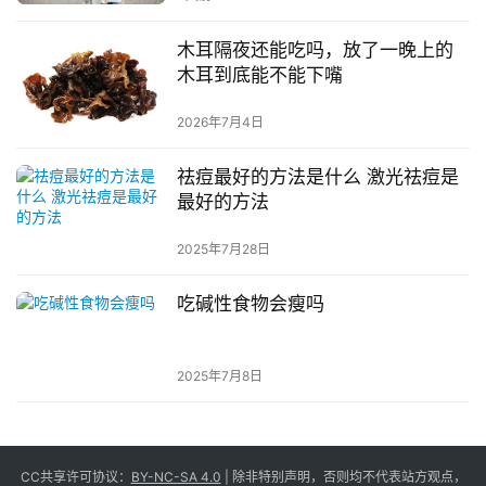
木耳隔夜还能吃吗，放了一晚上的
木耳到底能不能下嘴
2026年7月4日
祛痘最好的方法是什么 激光祛痘是
最好的方法
2025年7月28日
吃碱性食物会瘦吗
2025年7月8日
CC共享许可协议：
BY-NC-SA 4.0
| 除非特别声明，否则均不代表站方观点，