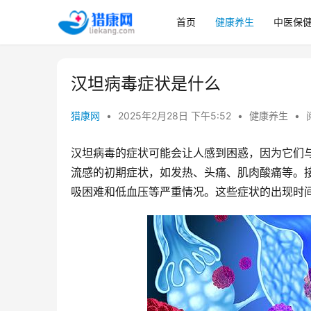
首页
健康养生
中医保
汉坦病毒症状是什么
猎康网
•
2025年2月28日 下午5:52
•
健康养生
•
汉坦病毒的症状可能会让人感到困惑，因为它们
流感的初期症状，如发热、头痛、肌肉酸痛等。
吸困难和低血压等严重情况。这些症状的出现时间