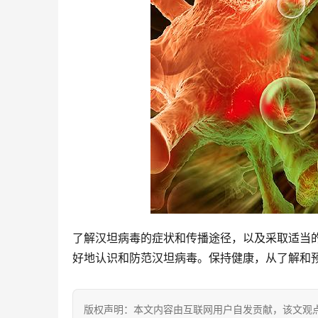
了解汉坦病毒的症状和传播途径，以及采取适当
好地认识和防范汉坦病毒。保持健康，从了解和
版权声明：本文内容由互联网用户自发贡献，该文观