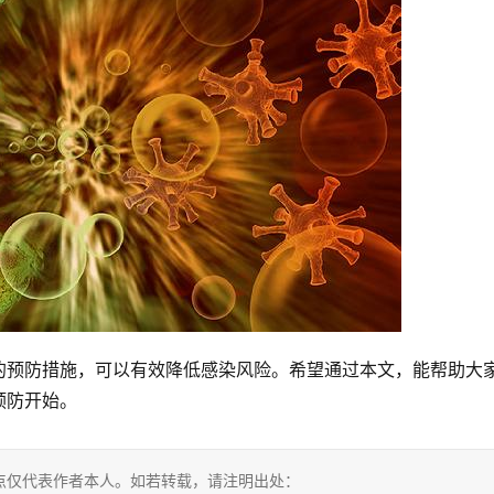
的预防措施，可以有效降低感染风险。希望通过本文，能帮助大
预防开始。
点仅代表作者本人。如若转载，请注明出处：