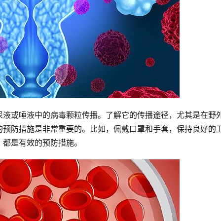
尿液或唾液中的病毒颗粒传播。了解它的传播途径，尤其是在野
的预防措施是非常重要的。比如，佩戴口罩和手套，保持良好的
，都是有效的预防措施。