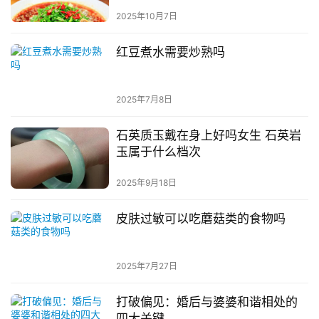
2025年10月7日
红豆煮水需要炒熟吗
2025年7月8日
石英质玉戴在身上好吗女生 石英岩
玉属于什么档次
2025年9月18日
皮肤过敏可以吃蘑菇类的食物吗
2025年7月27日
打破偏见：婚后与婆婆和谐相处的
四大关键