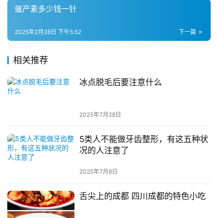
催产素多少钱一针
2025年2月28日 下午5:52
下一篇
相关推荐
冰点脱毛后要注意什么
2025年7月28日
5类人不能做牙齿整形，有这五种状
况的人注意了
2025年7月8日
舌尖上的成都 四川成都的特色小吃