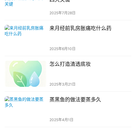
2025年7月28日
来月经前乳房胀痛吃什么药
2025年6月10日
怎么打造清透底妆
2025年3月21日
蒸黑鱼的做法要蒸多久
2025年4月1日