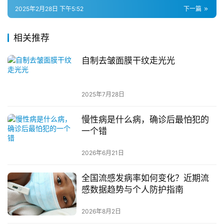
2025年2月28日 下午5:52
下一篇
相关推荐
自制去皱面膜干纹走光光
2025年7月28日
慢性病是什么病，确诊后最怕犯的
一个错
2026年6月21日
全国流感发病率如何变化？近期流
感数据趋势与个人防护指南
2026年8月2日