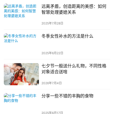
远离矛盾，创造距离的美感：如何
智慧处理婆媳关系
2025年7月28日
冬季女性补水的方法是什么
2025年6月22日
七夕节一般送什么礼物，不同性格
对象适合送啥
2026年7月4日
分享一些不错的丰胸的食物
2025年6月17日