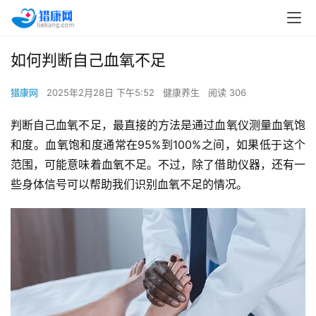
如何判断自己血氧不足
猎康网
2025年2月28日 下午5:52
健康养生
阅读 306
判断自己血氧不足，最直接的方法是通过血氧仪测量血氧饱
和度。血氧饱和度通常在95%到100%之间，如果低于这个
范围，可能意味着血氧不足。不过，除了借助仪器，还有一
些身体信号可以帮助我们识别血氧不足的情况。