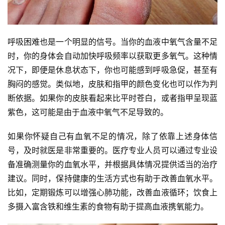
呼吸困难也是一个明显的信号。当你的血液中氧气含量不足
时，你的身体会自动加快呼吸频率以获取更多氧气。这种情
况下，即便是休息状态下，你也可能感到呼吸急促，甚至有
胸闷的感觉。类似地，皮肤和指甲的颜色变化也可以作为判
断依据。如果你的皮肤看起来比平时苍白，或者指甲呈现蓝
紫色，这可能是由于血液中氧气不足导致的。
如果你怀疑自己有血氧不足的情况，除了依靠上述身体信
号，及时就医是非常重要的。医疗专业人员可以通过专业设
备准确测量你的血氧水平，并根据具体情况提供适当的治疗
建议。同时，保持健康的生活方式也有助于改善血氧水平。
比如，定期锻炼可以增强心肺功能，改善血液循环；饮食上
多摄入富含铁和维生素的食物有助于提高血液携氧能力。