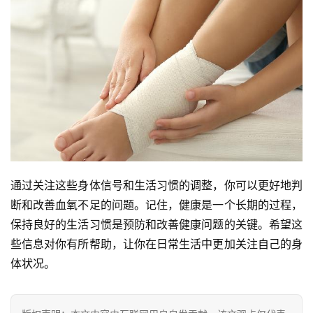
通过关注这些身体信号和生活习惯的调整，你可以更好地判
断和改善血氧不足的问题。记住，健康是一个长期的过程，
保持良好的生活习惯是预防和改善健康问题的关键。希望这
些信息对你有所帮助，让你在日常生活中更加关注自己的身
体状况。