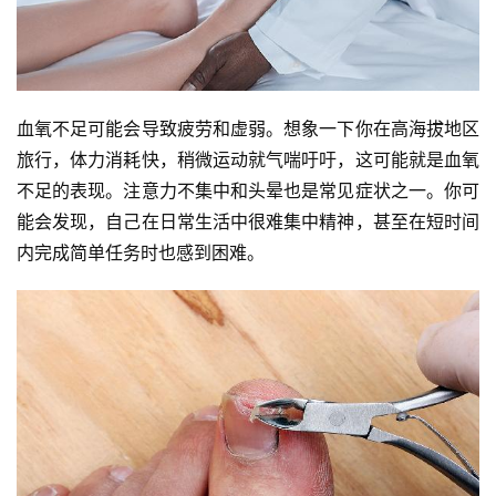
血氧不足可能会导致疲劳和虚弱。想象一下你在高海拔地区
旅行，体力消耗快，稍微运动就气喘吁吁，这可能就是血氧
不足的表现。注意力不集中和头晕也是常见症状之一。你可
能会发现，自己在日常生活中很难集中精神，甚至在短时间
内完成简单任务时也感到困难。