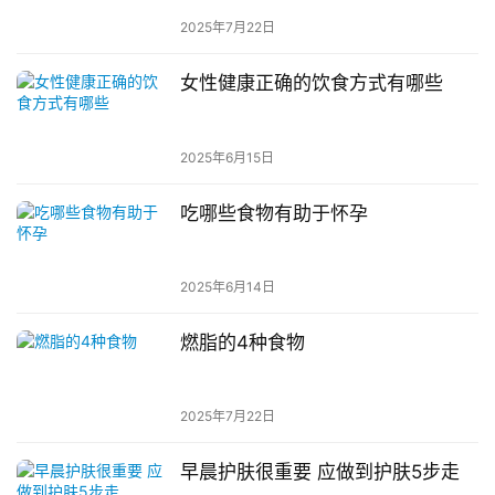
2025年7月22日
女性健康正确的饮食方式有哪些
2025年6月15日
吃哪些食物有助于怀孕
2025年6月14日
燃脂的4种食物
2025年7月22日
早晨护肤很重要 应做到护肤5步走