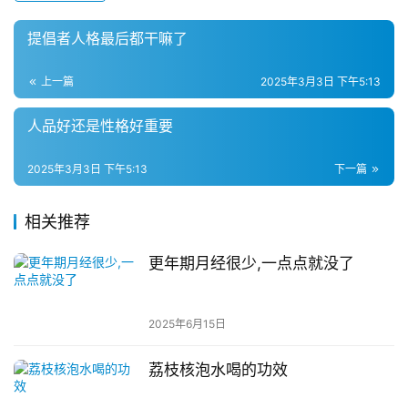
提倡者人格最后都干嘛了
上一篇
2025年3月3日 下午5:13
人品好还是性格好重要
2025年3月3日 下午5:13
下一篇
相关推荐
更年期月经很少,一点点就没了
2025年6月15日
荔枝核泡水喝的功效