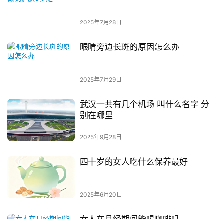
2025年7月28日
眼睛旁边长斑的原因怎么办
2025年7月29日
武汉一共有几个机场 叫什么名字 分
别在哪里
2025年9月28日
四十岁的女人吃什么保养最好
2025年6月20日
女人在月经期间能喝咖啡吗