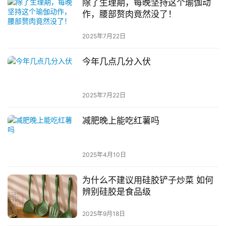
除了生理期，每晚坚持这个瑜伽动
作，腰部赘肉竟然没了！
2025年7月22日
今年几点几分入伏
2025年7月22日
减肥晚上能吃红薯吗
2025年4月10日
为什么不建议用硅胶铲子炒菜 如何
辨别硅胶是食品级
2025年9月18日