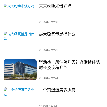
天天吃糙米饭好吗
2025年6月28日
最大吸氧量是指什么
2025年7月22日
肾活检一般住院几天？肾活检住院
时长及流程介绍
2026年7月24日
一个鸡蛋蛋黄多少克
2025年3月24日