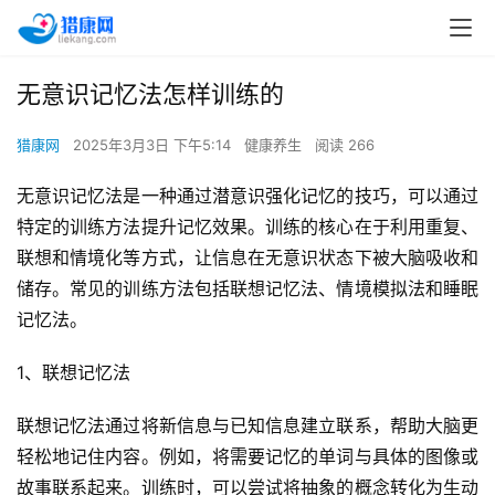
无意识记忆法怎样训练的
猎康网
2025年3月3日 下午5:14
健康养生
阅读 266
无意识记忆法是一种通过潜意识强化记忆的技巧，可以通过
特定的训练方法提升记忆效果。训练的核心在于利用重复、
联想和情境化等方式，让信息在无意识状态下被大脑吸收和
储存。常见的训练方法包括联想记忆法、情境模拟法和睡眠
记忆法。
1、联想记忆法
联想记忆法通过将新信息与已知信息建立联系，帮助大脑更
轻松地记住内容。例如，将需要记忆的单词与具体的图像或
故事联系起来。训练时，可以尝试将抽象的概念转化为生动