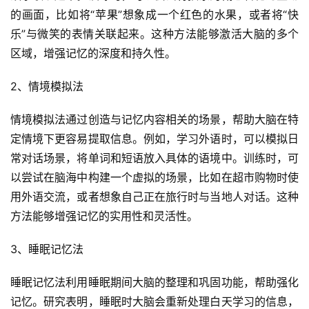
的画面，比如将“苹果”想象成一个红色的水果，或者将“快
乐”与微笑的表情关联起来。这种方法能够激活大脑的多个
区域，增强记忆的深度和持久性。
2、情境模拟法
情境模拟法通过创造与记忆内容相关的场景，帮助大脑在特
定情境下更容易提取信息。例如，学习外语时，可以模拟日
常对话场景，将单词和短语放入具体的语境中。训练时，可
以尝试在脑海中构建一个虚拟的场景，比如在超市购物时使
用外语交流，或者想象自己正在旅行时与当地人对话。这种
方法能够增强记忆的实用性和灵活性。
3、睡眠记忆法
睡眠记忆法利用睡眠期间大脑的整理和巩固功能，帮助强化
记忆。研究表明，睡眠时大脑会重新处理白天学习的信息，