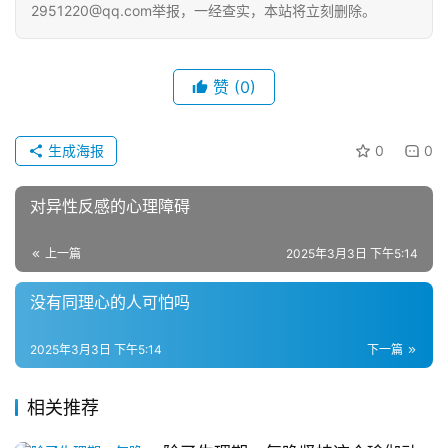
2951220@qq.com举报，一经查实，本站将立刻删除。
赞
(0)
生成海报
0
0
对异性反感的心理障碍
上一篇
2025年3月3日 下午5:14
没有同理心的人可怕吗
2025年3月3日 下午5:14
下一篇
相关推荐