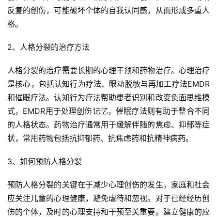
反复的创伤，可能破坏个体的自我认同感，从而形成多重人
格。
2、人格分裂的治疗方法
人格分裂的治疗需要长期的心理干预和药物治疗。心理治疗
是核心，包括认知行为疗法、眼动脱敏与再加工疗法EMDR
和催眠疗法。认知行为疗法帮助患者识别和改变负面思维模
式，EMDR用于处理创伤记忆，催眠疗法则有助于整合不同
的人格状态。药物治疗通常用于缓解伴随的焦虑、抑郁等症
状，常用药物包括抗抑郁药、抗焦虑药和抗精神病药。
3、如何预防人格分裂
预防人格分裂的关键在于减少心理创伤的发生。家庭和社会
应关注儿童的心理健康，避免虐待和忽视。对于已经经历创
伤的个体，及时的心理支持和干预至关重要。建立健康的应