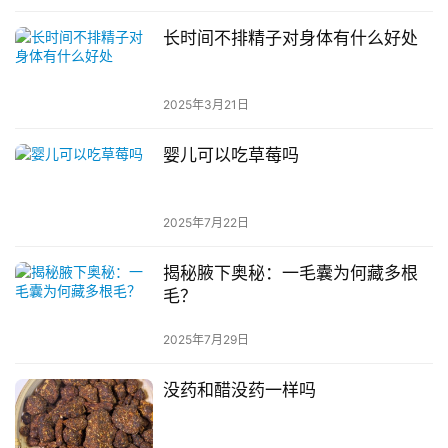
长时间不排精子对身体有什么好处
2025年3月21日
婴儿可以吃草莓吗
2025年7月22日
揭秘腋下奥秘：一毛囊为何藏多根
毛？
2025年7月29日
没药和醋没药一样吗