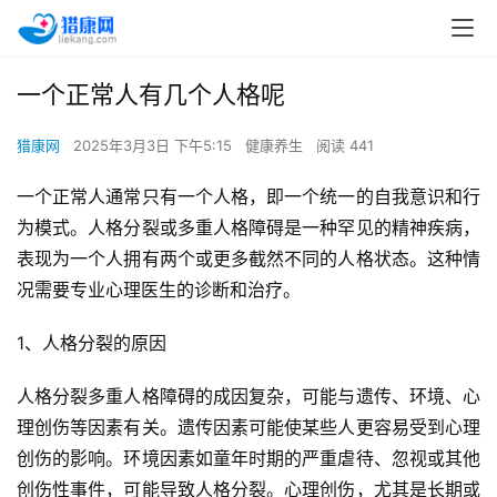
一个正常人有几个人格呢
猎康网
2025年3月3日 下午5:15
健康养生
阅读 441
一个正常人通常只有一个人格，即一个统一的自我意识和行
为模式。人格分裂或多重人格障碍是一种罕见的精神疾病，
表现为一个人拥有两个或更多截然不同的人格状态。这种情
况需要专业心理医生的诊断和治疗。
1、人格分裂的原因
人格分裂多重人格障碍的成因复杂，可能与遗传、环境、心
理创伤等因素有关。遗传因素可能使某些人更容易受到心理
创伤的影响。环境因素如童年时期的严重虐待、忽视或其他
创伤性事件，可能导致人格分裂。心理创伤，尤其是长期或