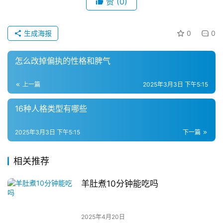
赞
(0)
生成海报
0
0
怎么改掉偏执的性格和脾气
上一篇
2025年3月3日 下午5:15
16种人格类型有哪些
2025年3月3日 下午5:15
下一篇
相关推荐
羊肚煮10分钟能吃吗
2025年4月20日