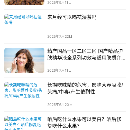
2025年9月11日
来月经可以喝祛湿茶吗
2025年7月22日
精产国品一区二区三区 国产精品护
肤精华液全系列功效与适用肤质介
绍
2026年7月11日
长期吃味精的危害，影响营养吸收/
头痛/中毒/产生依耐性
2025年6月20日
晒后吃什么水果可以美白？晒后修
复吃什么水果？