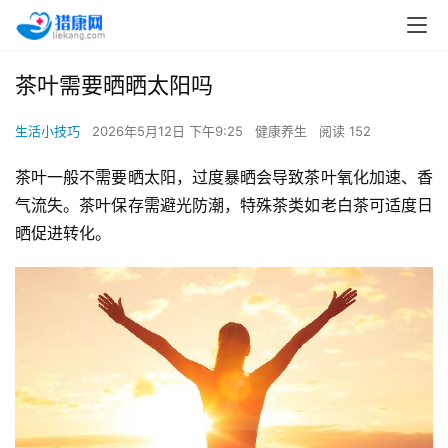
茶叶需要晒晒太阳吗
生活小技巧
2026年5月12日 下午9:25
健康养生
阅读 152
茶叶一般不需要晒太阳，过度暴晒会导致茶叶氧化加速、香
气流失。茶叶保存需避光防潮，特殊茶类如老白茶可适度日
晒促进转化。