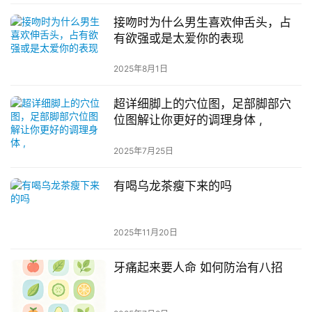
接吻时为什么男生喜欢伸舌头，占
有欲强或是太爱你的表现
2025年8月1日
超详细脚上的穴位图，足部脚部穴
位图解让你更好的调理身体 ,
2025年7月25日
有喝乌龙茶瘦下来的吗
2025年11月20日
牙痛起来要人命 如何防治有八招