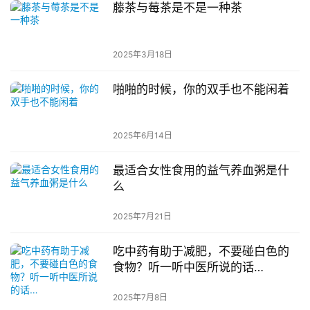
藤茶与莓茶是不是一种茶
2025年3月18日
啪啪的时候，你的双手也不能闲着
2025年6月14日
最适合女性食用的益气养血粥是什
么
2025年7月21日
吃中药有助于减肥，不要碰白色的
食物？听一听中医所说的话…
2025年7月8日