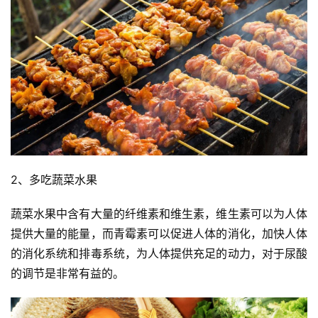
2、多吃蔬菜水果
蔬菜水果中含有大量的纤维素和维生素，维生素可以为人体
提供大量的能量，而青霉素可以促进人体的消化，加快人体
的消化系统和排毒系统，为人体提供充足的动力，对于尿酸
的调节是非常有益的。