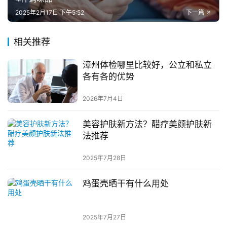
2025年2月17日 下午5:52
下一篇
相关推荐
漳州体检哪里比较好，公立和私立
各有各的优势
2026年7月4日
美容护肤新方法？醋疗美颜护肤新
法推荐
2025年7月28日
鸡蛋壳晒干有什么用处
2025年7月27日