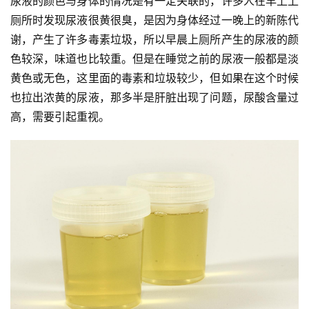
尿液的颜色与身体的情况是有一定关联的，许多人在早上上
厕所时发现尿液很黄很臭，是因为身体经过一晚上的新陈代
谢，产生了许多毒素垃圾，所以早晨上厕所产生的尿液的颜
色较深，味道也比较重。但是在睡觉之前的尿液一般都是淡
黄色或无色，这里面的毒素和垃圾较少，但如果在这个时候
也拉出浓黄的尿液，那多半是肝脏出现了问题，尿酸含量过
高，需要引起重视。