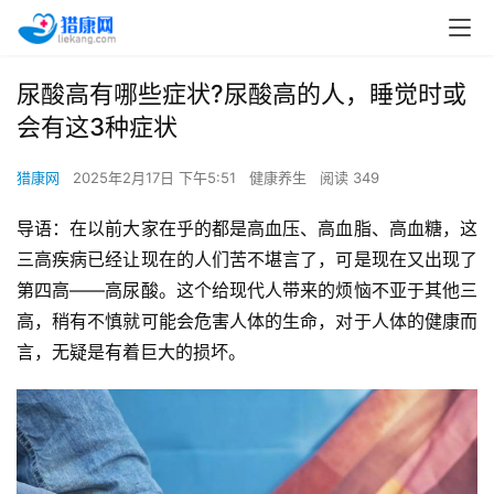
尿酸高有哪些症状?尿酸高的人，睡觉时或
会有这3种症状
猎康网
2025年2月17日 下午5:51
健康养生
阅读 349
导语：在以前大家在乎的都是高血压、高血脂、高血糖，这
三高疾病已经让现在的人们苦不堪言了，可是现在又出现了
第四高——高尿酸。这个给现代人带来的烦恼不亚于其他三
高，稍有不慎就可能会危害人体的生命，对于人体的健康而
言，无疑是有着巨大的损坏。