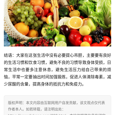
结语：大家在这张生活中没有必要提心吊胆，主要要有良好
的生活习惯和饮食习惯，避免不良的习惯导致身体受损，日
常生活中也要多注意休息，避免生活压力给自己带来的烦
恼，平常一定要抽出时间加强锻炼，促进人体清除毒素，减
少尿酸的含量，提高身体的抵抗力和免疫力。
版权声明：本文内容由互联网用户自发贡献，该文观点仅代表
作者本人。如若转载，请注明出处：