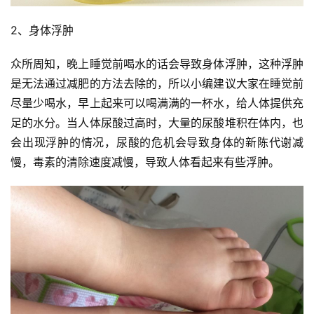
2、身体浮肿
众所周知，晚上睡觉前喝水的话会导致身体浮肿，这种浮肿
是无法通过减肥的方法去除的，所以小编建议大家在睡觉前
尽量少喝水，早上起来可以喝满满的一杯水，给人体提供充
足的水分。当人体尿酸过高时，大量的尿酸堆积在体内，也
会出现浮肿的情况，尿酸的危机会导致身体的新陈代谢减
慢，毒素的清除速度减慢，导致人体看起来有些浮肿。