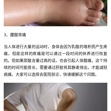
3、腰酸背痛
当人体进行大量的运动时，身体会因为乳酸的堆积而产生疼
痛，但是这样的疼痛是可以通过一段时间的休养进行恢复
的。但如果尿酸含量过高的话，也会引起人体酸痛，这个持
续的时间可能很长，需要通过肝脏将其静速排出，才能减轻
病痛，大家可以选择去医院就诊，快速缓解这个问题。