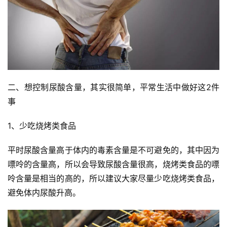
二、想控制尿酸含量，其实很简单，平常生活中做好这2件
事
1、少吃烧烤类食品
平时尿酸含量高于体内的毒素含量是不可避免的，其中因为
嘌呤的含量高，所以会导致尿酸含量很高，烧烤类食品的嘌
呤含量是相当的高的，所以建议大家尽量少吃烧烤类食品，
避免体内尿酸升高。