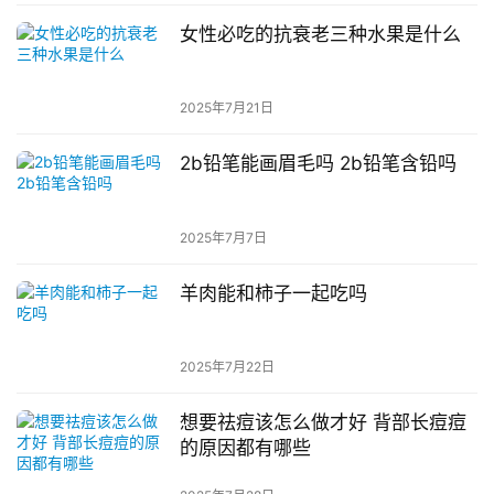
女性必吃的抗衰老三种水果是什么
2025年7月21日
2b铅笔能画眉毛吗 2b铅笔含铅吗
2025年7月7日
羊肉能和柿子一起吃吗
2025年7月22日
想要祛痘该怎么做才好 背部长痘痘
的原因都有哪些