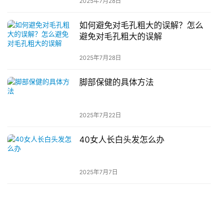
2025年7月28日
如何避免对毛孔粗大的误解？怎么
避免对毛孔粗大的误解
2025年7月28日
脚部保健的具体方法
2025年7月22日
40女人长白头发怎么办
2025年7月7日