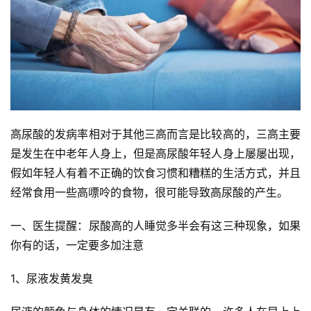
高尿酸的发病率相对于其他三高而言是比较高的，三高主要
是发生在中老年人身上，但是高尿酸年轻人身上屡屡出现，
假如年轻人有着不正确的饮食习惯和糟糕的生活方式，并且
经常食用一些高嘌呤的食物，很可能导致高尿酸的产生。
一、医生提醒：尿酸高的人睡觉多半会有这三种现象，如果
你有的话，一定要多加注意
1、尿液发黄发臭