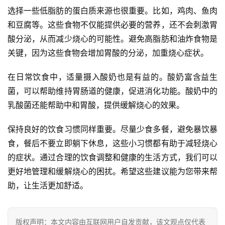
选择一些低脂肪的蛋白质来源也很重要。比如，鸡肉、鱼肉
和豆腐等。这些食物不仅能提供必要的营养，还不会刺激胃
酸分泌，从而减少烧心的可能性。避免高脂肪和油炸食物是
关键，因为这些食物会增加胃酸的分泌，加重烧心症状。
在日常饮食中，适量摄入酸奶也是有益的。酸奶富含益生
菌，可以帮助维持胃肠道的健康，促进消化功能。酸奶中的
乳酸菌还能帮助中和胃酸，提供缓解烧心的效果。
保持良好的饮食习惯同样重要。尽量少食多餐，避免暴饮暴
食，餐后不要立即躺下休息，这些小习惯都有助于减轻烧心
的症状。通过合理的饮食调整和健康的生活方式，我们可以
更好地管理和缓解烧心的困扰。希望这些建议能为您带来帮
助，让生活更加舒适。
版权声明：本文内容由互联网用户自发贡献，该文观点仅代表