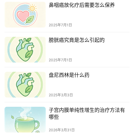
鼻咽癌放化疗后需要怎么保养
2025年7月1日
膀胱癌究竟是怎么引起的
2025年7月1日
盘尼西林是什么药
2025年3月3日
子宫内膜单纯性增生的治疗方法有
哪些
2026年3月31日