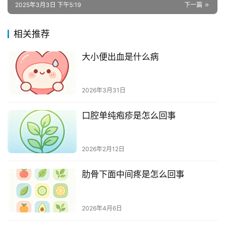
2025年3月3日 下午5:19
下一篇
相关推荐
大小便出血是什么病
2026年3月31日
口腔单纯疱疹是怎么回事
2026年2月12日
肋骨下面中间疼是怎么回事
2026年4月6日