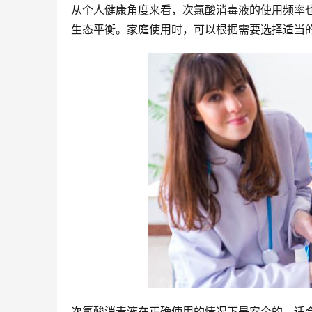
从个人健康角度来看，次氯酸消毒液的使用频率
生态平衡。家庭使用时，可以根据需要选择适当
次氯酸消毒液在正确使用的情况下是安全的，适