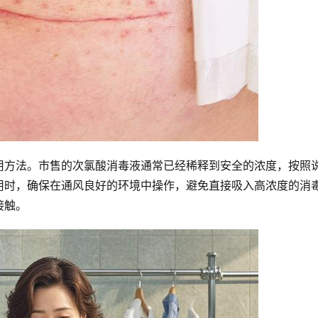
用方法。市售的次氯酸消毒液通常已经稀释到安全的浓度，按照
用时，确保在通风良好的环境中操作，避免直接吸入高浓度的消
接触。