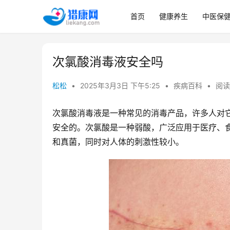
首页
健康养生
中医保
次氯酸消毒液安全吗
松松
•
2025年3月3日 下午5:25
•
疾病百科
•
阅读
次氯酸消毒液是一种常见的消毒产品，许多人对
安全的。次氯酸是一种弱酸，广泛应用于医疗、
和真菌，同时对人体的刺激性较小。