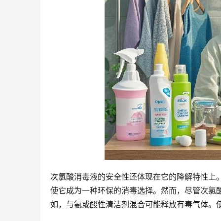
次氯酸消毒液的安全性还体现在它的降解特性上
使它成为一种环保的消毒选择。然而，尽管次氯
如，与氨或酸性清洁剂混合可能释放有毒气体。