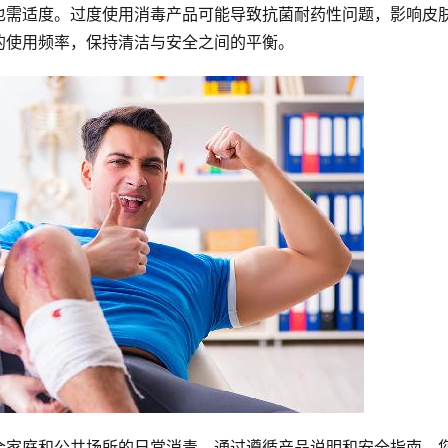
也需适度。过度使用消毒产品可能导致抗菌耐药性问题，影响皮
的使用频率，保持清洁与安全之间的平衡。
合家庭和公共场所的日常消毒。通过遵循产品说明和安全指南，