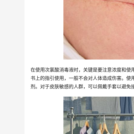
在使用次氯酸消毒液时，关键是要注意浓度和使
书上的指引使用，一般不会对人体造成伤害。使
剂。对于皮肤敏感的人群，可以佩戴手套以避免