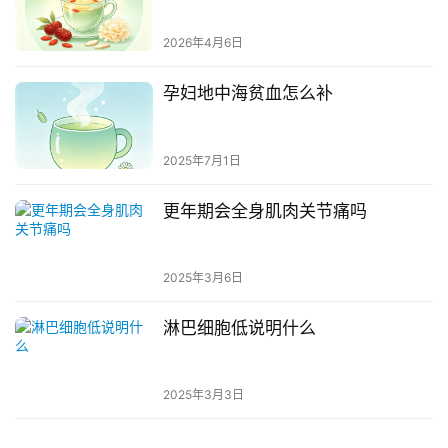
2026年4月6日
孕妇地中海贫血怎么补
2025年7月1日
更年期会全身肌肉关节痛吗
2025年3月6日
淋巴细胞低说明什么
2025年3月3日