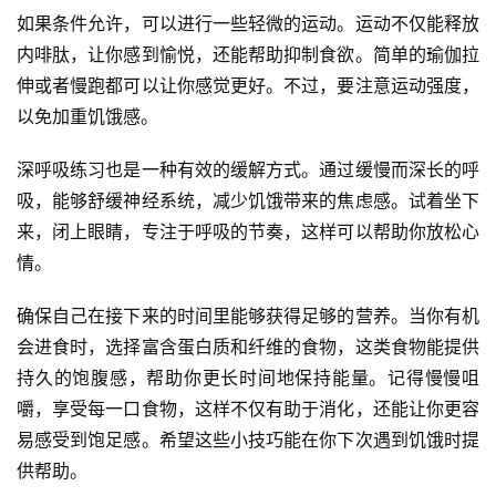
如果条件允许，可以进行一些轻微的运动。运动不仅能释放
内啡肽，让你感到愉悦，还能帮助抑制食欲。简单的瑜伽拉
伸或者慢跑都可以让你感觉更好。不过，要注意运动强度，
以免加重饥饿感。
深呼吸练习也是一种有效的缓解方式。通过缓慢而深长的呼
吸，能够舒缓神经系统，减少饥饿带来的焦虑感。试着坐下
来，闭上眼睛，专注于呼吸的节奏，这样可以帮助你放松心
情。
确保自己在接下来的时间里能够获得足够的营养。当你有机
会进食时，选择富含蛋白质和纤维的食物，这类食物能提供
持久的饱腹感，帮助你更长时间地保持能量。记得慢慢咀
嚼，享受每一口食物，这样不仅有助于消化，还能让你更容
易感受到饱足感。希望这些小技巧能在你下次遇到饥饿时提
供帮助。