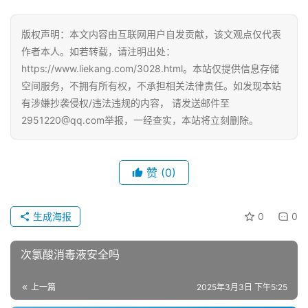
版权声明：本文内容由互联网用户自发贡献，该文观点仅代表
作者本人。如若转载，请注明出处：
https://www.liekang.com/3028.html。本站仅提供信息存储
空间服务，不拥有所有权，不承担相关法律责任。如发现本站
有涉嫌抄袭侵权/违法违规的内容， 请发送邮件至
2951220@qq.com举报，一经查实，本站将立刻删除。
赞
(0)
生成海报
0
0
次氯酸消毒液安全吗
上一篇
2025年3月3日 下午5:25