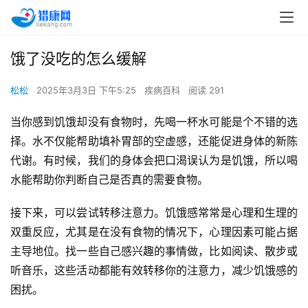
饿了没吃的怎么缓解
松松
2025年3月3日 下午5:25
疾病百科
阅读 291
当你感到饥饿却没有食物时，先喝一杯水可能是个不错的选
择。水不仅能帮助填补胃部的空虚感，还能促进身体的新陈
代谢。有时候，我们的身体会把口渴误认为是饥饿，所以喝
水能帮助你判断自己是否真的需要食物。
接下来，可以尝试转移注意力。饥饿感常常是心理和生理的
双重反应，尤其是在没有食物的情况下，心理因素可能占据
主导地位。找一些自己感兴趣的事情做，比如阅读、散步或
听音乐，这些活动都能有效转移你的注意力，减少饥饿感的
困扰。