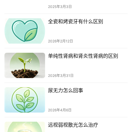
2025年3月3日
全瓷和烤瓷牙有什么区别
2026年2月12日
单纯性肾病和肾炎性肾病的区别
2026年3月31日
尿无力怎么回事
2026年4月6日
远视弱视散光怎么治疗