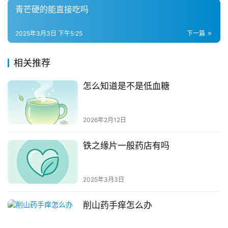
青芒硬的能直接吃吗
2025年3月3日 下午5:25
下一篇
相关推荐
怎么知道是不是低血糖
2026年2月12日
铁之缘片一般药店有吗
2025年3月3日
削山药手痒怎么办