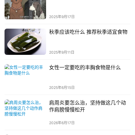
2025年9月17日
秋季应该吃什么 推荐秋季适宜食物
2025年9月11日
女性一定要吃的丰胸食物是什么
2025年6月15日
肩周炎要怎么治，坚持做这几个动
作肩膀慢慢松开
2026年6月17日