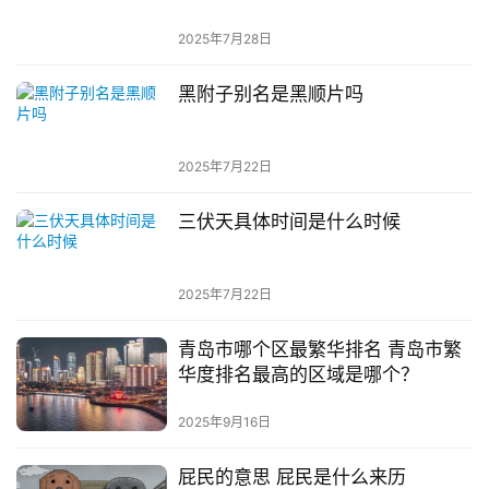
2025年7月28日
黑附子别名是黑顺片吗
2025年7月22日
三伏天具体时间是什么时候
2025年7月22日
青岛市哪个区最繁华排名 青岛市繁
华度排名最高的区域是哪个？
2025年9月16日
屁民的意思 屁民是什么来历