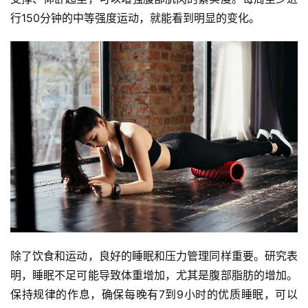
行150分钟的中等强度运动，就能看到明显的变化。
除了饮食和运动，良好的睡眠和压力管理同样重要。研究表
明，睡眠不足可能导致体重增加，尤其是腹部脂肪的增加。
保持规律的作息，确保每晚有7到9小时的优质睡眠，可以