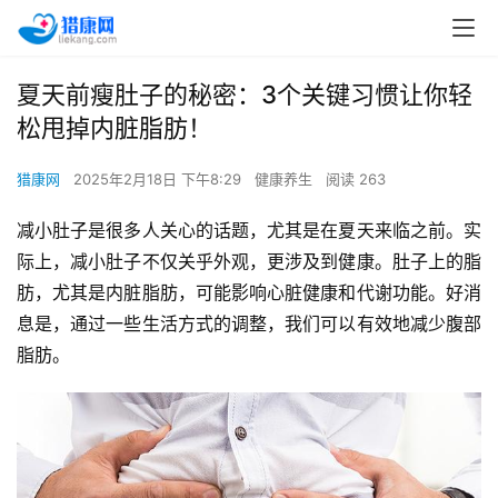
夏天前瘦肚子的秘密：3个关键习惯让你轻
松甩掉内脏脂肪！
猎康网
2025年2月18日 下午8:29
健康养生
阅读 263
减小肚子是很多人关心的话题，尤其是在夏天来临之前。实
际上，减小肚子不仅关乎外观，更涉及到健康。肚子上的脂
肪，尤其是内脏脂肪，可能影响心脏健康和代谢功能。好消
息是，通过一些生活方式的调整，我们可以有效地减少腹部
脂肪。