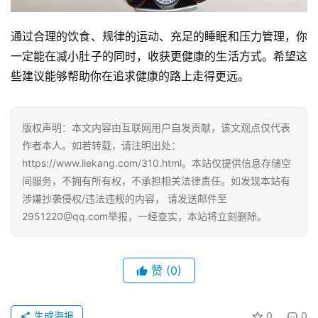
通过合理的饮食、规律的运动、充足的睡眠和压力管理，你
一定能在减小肚子的同时，收获更健康的生活方式。希望这
些建议能够帮助你在追求健康的路上走得更远。
版权声明：本文内容由互联网用户自发贡献，该文观点仅代表
作者本人。如若转载，请注明出处：
https://www.liekang.com/310.html。本站仅提供信息存储空
间服务，不拥有所有权，不承担相关法律责任。如发现本站有
涉嫌抄袭侵权/违法违规的内容， 请发送邮件至
2951220@qq.com举报，一经查实，本站将立刻删除。
赞
(0)
生成海报
0
0