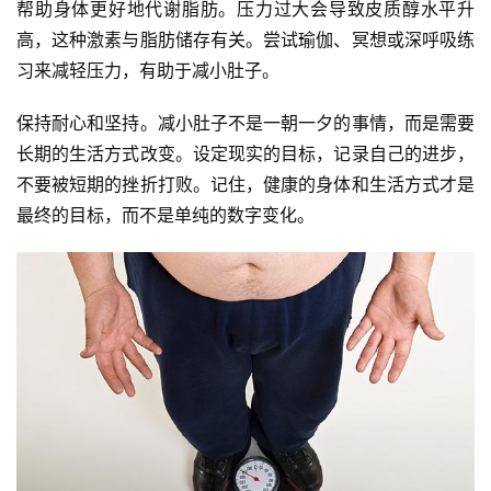
帮助身体更好地代谢脂肪。压力过大会导致皮质醇水平升
高，这种激素与脂肪储存有关。尝试瑜伽、冥想或深呼吸练
习来减轻压力，有助于减小肚子。
保持耐心和坚持。减小肚子不是一朝一夕的事情，而是需要
长期的生活方式改变。设定现实的目标，记录自己的进步，
不要被短期的挫折打败。记住，健康的身体和生活方式才是
最终的目标，而不是单纯的数字变化。