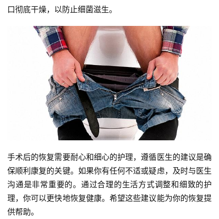
口彻底干燥，以防止细菌滋生。
手术后的恢复需要耐心和细心的护理，遵循医生的建议是确
保顺利康复的关键。如果你有任何不适或疑虑，及时与医生
沟通是非常重要的。通过合理的生活方式调整和细致的护
理，你可以更快地恢复健康。希望这些建议能为你的恢复提
供帮助。