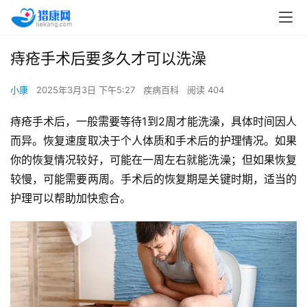
痔疮手术后要多久才可以洗澡
小康
2025年3月3日 下午5:27
疾病百科
阅读 404
痔疮手术后，一般需要等待1到2周才能洗澡，具体时间因人
而异。恢复速度取决于个人体质和手术后的护理情况。如果
你的恢复情况较好，可能在一周左右就能洗澡；但如果恢复
较慢，可能需要两周。手术后的恢复期是关键时期，适当的
护理可以帮助加快愈合。