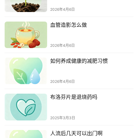
2026年4月6日
血管造影怎么做
2026年4月6日
如何养成健康的减肥习惯
2026年4月6日
布洛芬片是退烧药吗
2025年3月3日
人流后几天可以出门啊