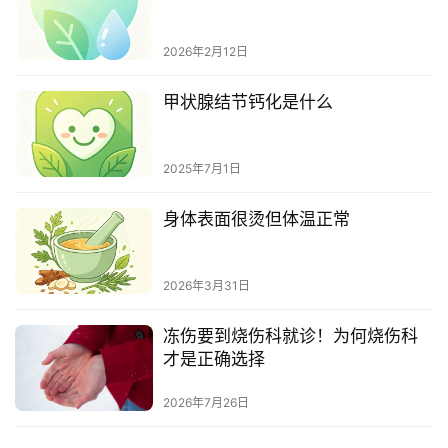
2026年2月12日
甲状腺结节钙化是什么
2025年7月1日
身体表面很烫但体温正常
2026年3月31日
冻伤要到烧伤科就诊！为何烧伤科
才是正确选择
2026年7月26日