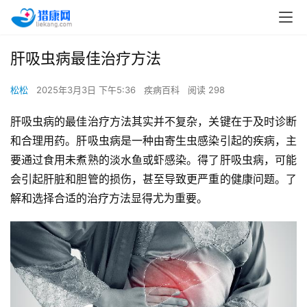
肝吸虫病最佳治疗方法
松松
2025年3月3日 下午5:36
疾病百科
阅读 298
肝吸虫病的最佳治疗方法其实并不复杂，关键在于及时诊断
和合理用药。肝吸虫病是一种由寄生虫感染引起的疾病，主
要通过食用未煮熟的淡水鱼或虾感染。得了肝吸虫病，可能
会引起肝脏和胆管的损伤，甚至导致更严重的健康问题。了
解和选择合适的治疗方法显得尤为重要。