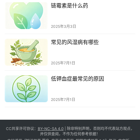
链霉素是什么药
2025年3月3日
常见的风湿病有哪些
2025年7月1日
低钾血症最常见的原因
2025年7月1日
CC共享许可协议：
BY-NC-SA 4.0
| 除非特别声明，否则均不代表站方观点，
并仅供查阅，不作为任何参考依据！