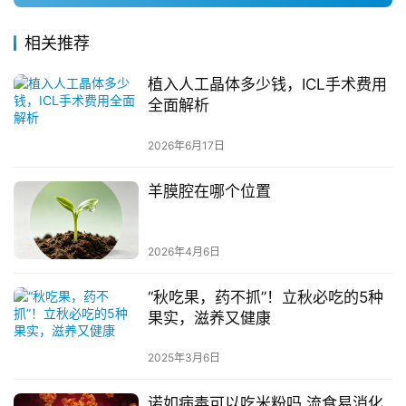
相关推荐
植入人工晶体多少钱，ICL手术费用
全面解析
2026年6月17日
羊膜腔在哪个位置
2026年4月6日
“秋吃果，药不抓”！立秋必吃的5种
果实，滋养又健康
2025年3月6日
诺如病毒可以吃米粉吗 流食易消化