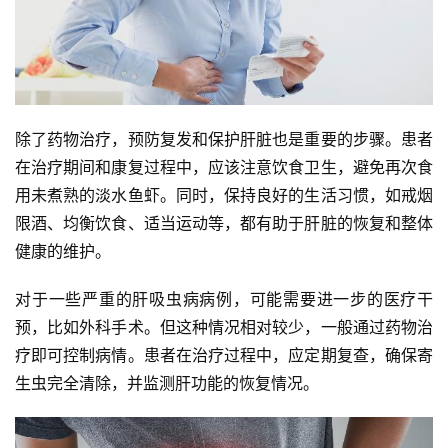
除了药物治疗，预防复发和保护肝脏也是重要的步骤。患者
在治疗期间和康复过程中，应该注意饮食卫生，避免再次食
用未煮熟的淡水鱼虾。同时，保持良好的生活习惯，如戒烟
限酒、均衡饮食、适当运动等，都有助于肝脏的恢复和整体
健康的维护。
对于一些严重的肝吸虫病病例，可能需要进一步的医疗干
预，比如外科手术。但这种情况相对较少，一般通过药物治
疗即可控制病情。患者在治疗过程中，应定期复查，确保寄
生虫完全清除，并监测肝功能的恢复情况。