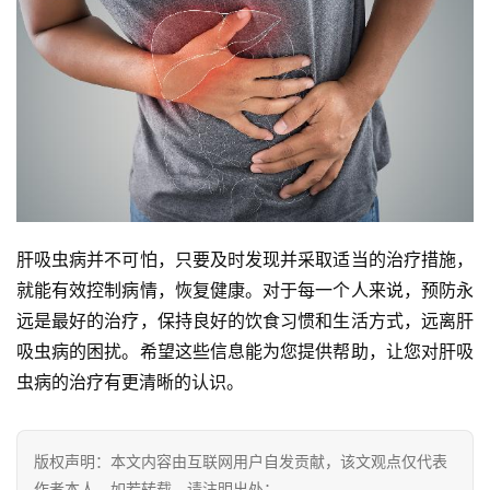
肝吸虫病并不可怕，只要及时发现并采取适当的治疗措施，
就能有效控制病情，恢复健康。对于每一个人来说，预防永
远是最好的治疗，保持良好的饮食习惯和生活方式，远离肝
吸虫病的困扰。希望这些信息能为您提供帮助，让您对肝吸
虫病的治疗有更清晰的认识。
版权声明：本文内容由互联网用户自发贡献，该文观点仅代表
作者本人。如若转载，请注明出处：