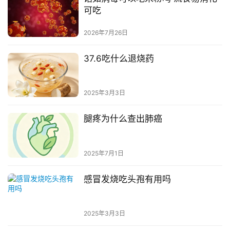
可吃
2026年7月26日
37.6吃什么退烧药
2025年3月3日
腿疼为什么查出肺癌
2025年7月1日
感冒发烧吃头孢有用吗
2025年3月3日