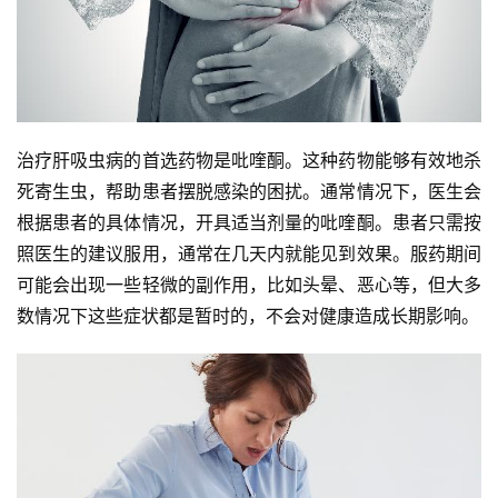
治疗肝吸虫病的首选药物是吡喹酮。这种药物能够有效地杀
死寄生虫，帮助患者摆脱感染的困扰。通常情况下，医生会
根据患者的具体情况，开具适当剂量的吡喹酮。患者只需按
照医生的建议服用，通常在几天内就能见到效果。服药期间
可能会出现一些轻微的副作用，比如头晕、恶心等，但大多
数情况下这些症状都是暂时的，不会对健康造成长期影响。