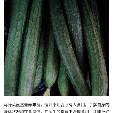
马蜂菜虽然营养丰富，但并不适合所有人食用。了解自身的
身体状况和饮食习惯，在医生的指导下合理食用，才能更好