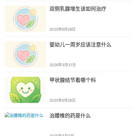
双侧乳腺增生该如何治疗
2025年6月28日
婴幼儿一周岁应该注意什么
2026年3月31日
甲状腺结节看哪个科
2025年6月28日
治腰椎的药是什么
2025年3月3日