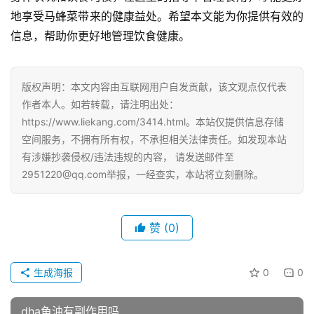
地享受马蜂菜带来的健康益处。希望本文能为你提供有效的
信息，帮助你更好地管理饮食健康。
版权声明：本文内容由互联网用户自发贡献，该文观点仅代表
作者本人。如若转载，请注明出处：
https://www.liekang.com/3414.html。本站仅提供信息存储
空间服务，不拥有所有权，不承担相关法律责任。如发现本站
有涉嫌抄袭侵权/违法违规的内容， 请发送邮件至
2951220@qq.com举报，一经查实，本站将立刻删除。
赞
(0)
生成海报
0
0
dha鱼油有副作用吗