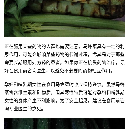
正在服用某些药物的人群也需要注意。马蜂菜具有一定的利
尿作用，可能会影响某些药物的代谢过程，尤其是对于那些
需要长期服用处方药的患者。如果你正在接受药物治疗，最
好在食用前咨询医生，以避免不必要的药物相互作用。
孕妇和哺乳期女性在食用马蜂菜时也应保持谨慎。虽然马蜂
菜富含维生素和矿物质，但其寒性特质可能对孕妇和哺乳期
女性的身体产生不利影响。为了安全起见，建议在食用前咨
询专业医生的意见。