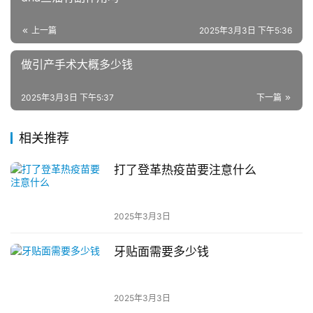
上一篇
2025年3月3日 下午5:36
做引产手术大概多少钱
2025年3月3日 下午5:37
下一篇
相关推荐
打了登革热疫苗要注意什么
2025年3月3日
牙贴面需要多少钱
2025年3月3日