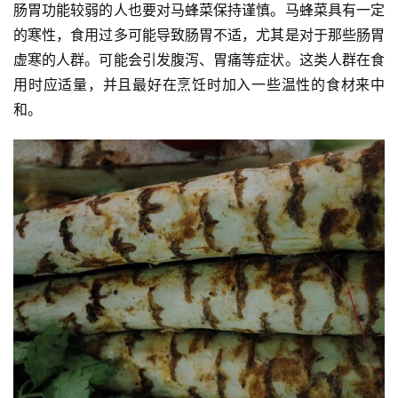
肠胃功能较弱的人也要对马蜂菜保持谨慎。马蜂菜具有一定
的寒性，食用过多可能导致肠胃不适，尤其是对于那些肠胃
虚寒的人群。可能会引发腹泻、胃痛等症状。这类人群在食
用时应适量，并且最好在烹饪时加入一些温性的食材来中
和。