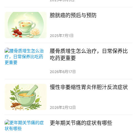
膀胱癌的预后与预防
2025年7月1日
腰骨质增生怎么治疗，日常保养比
吃药更重要
2026年6月17日
慢性非萎缩性胃炎伴胆汁反流症状
2026年2月12日
更年期关节痛的症状有哪些