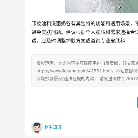
卸妆油和洗面奶各有其独特的功能和适用场景，
避免皮肤问题。建议根据个人肤质和需求选择合
适，应及时调整护肤方案或咨询专业皮肤科
版权声明：本文内容由互联网用户自发贡献，该文观
https://www.liekang.com/43562.
涉嫌抄袭侵权/违法违规的内容， 请发送邮件至29512
养生知识