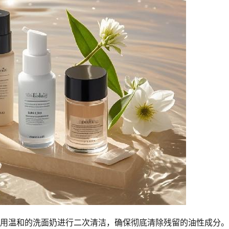
使用温和的洗面奶进行二次清洁，确保彻底清除残留的油性成分