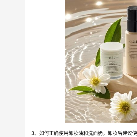
3、如何正确使用卸妆油和洗面奶。卸妆后建议