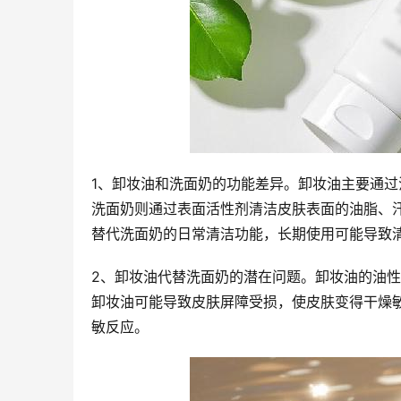
1、卸妆油和洗面奶的功能差异。卸妆油主要通
洗面奶则通过表面活性剂清洁皮肤表面的油脂、
替代洗面奶的日常清洁功能，长期使用可能导致
2、卸妆油代替洗面奶的潜在问题。卸妆油的油
卸妆油可能导致皮肤屏障受损，使皮肤变得干燥
敏反应。