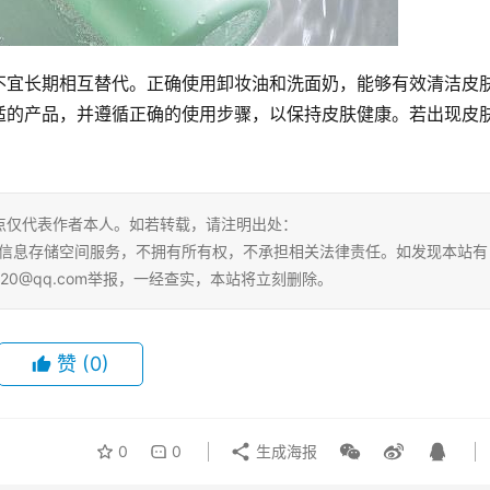
不宜长期相互替代。正确使用卸妆油和洗面奶，能够有效清洁皮
适的产品，并遵循正确的使用步骤，以保持皮肤健康。若出现皮
点仅代表作者本人。如若转载，请注明出处：
html。本站仅提供信息存储空间服务，不拥有所有权，不承担相关法律责任。如发现本站有
20@qq.com举报，一经查实，本站将立刻删除。
赞
(0)
0
0
生成海报