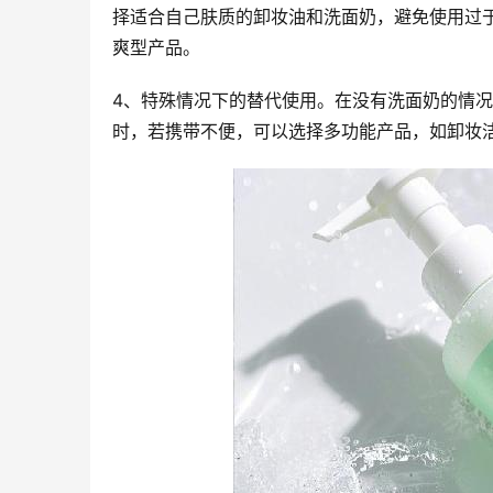
择适合自己肤质的卸妆油和洗面奶，避免使用过
爽型产品。
4、特殊情况下的替代使用。在没有洗面奶的情
时，若携带不便，可以选择多功能产品，如卸妆