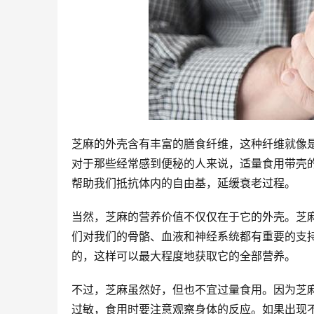
芝麻的外壳含有丰富的膳食纤维，这种纤维就像是
对于那些经常感到便秘的人来说，适量食用带壳
帮助我们抵抗体内的自由基，延缓衰老过程。
当然，芝麻的营养价值不仅仅在于它的外壳。芝
们对我们的骨骼、血液和神经系统都有重要的支
的，这样可以最大程度地获取它的全部营养。
不过，芝麻虽然好，但也不宜过量食用。因为芝
过敏，食用时要注意观察身体的反应。如果出现