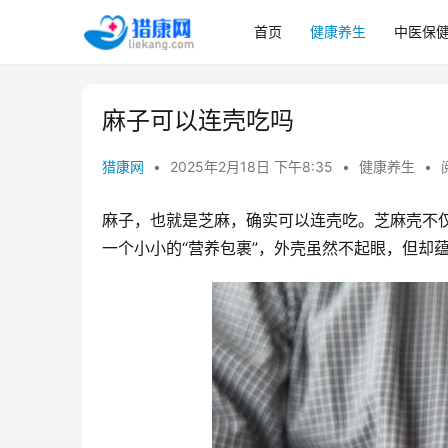
首页
健康养生
中医保
麻子可以连壳吃吗
猎康网
•
2025年2月18日 下午8:35
•
健康养生
•
麻子，也就是芝麻，确实可以连壳吃。芝麻壳不
一个小小的“营养包裹”，外壳虽然不起眼，但却