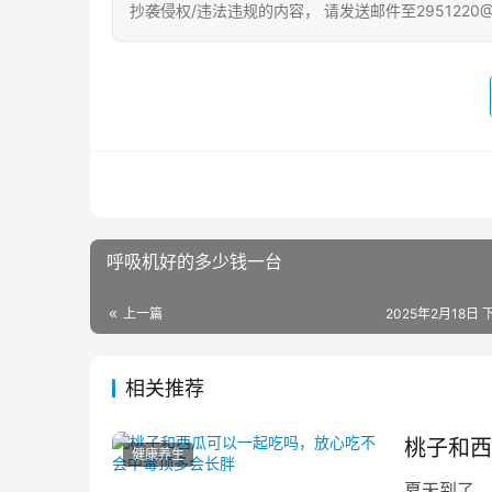
抄袭侵权/违法违规的内容， 请发送邮件至2951220
呼吸机好的多少钱一台
上一篇
2025年2月18日 
相关推荐
桃子和西
健康养生
夏天到了，