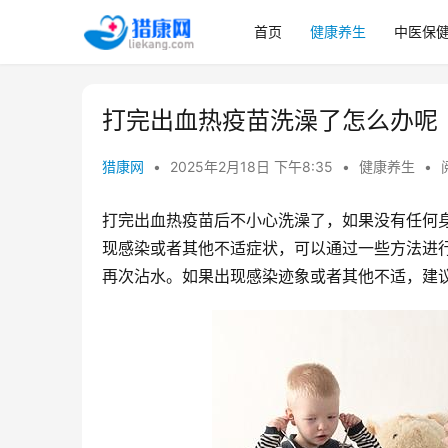
首页
健康养生
中医保
打完出血热疫苗洗澡了怎么办呢
猎康网
•
2025年2月18日 下午8:35
•
健康养生
•
打完出血热疫苗后不小心洗澡了，如果没有任何
现感染或者其他不适症状，可以通过一些方法进
再次沾水。如果出现感染迹象或者其他不适，建