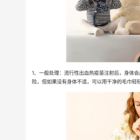
1、一般处理：流行性出血热疫苗注射后，身体
险，但如果没有身体不适，可以用干净的毛巾轻