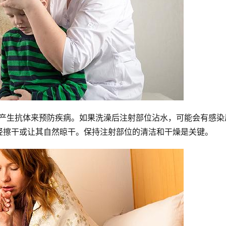
会产生抗体来预防疾病。如果洗澡后注射部位沾水，可能会有感染
轻擦干或让其自然晾干。保持注射部位的清洁和干燥是关键。