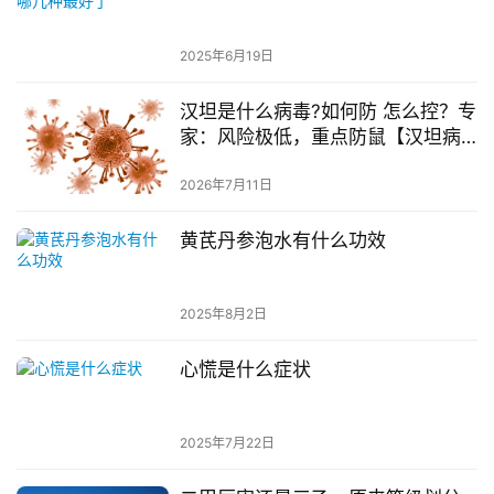
2025年6月19日
汉坦是什么病毒?如何防 怎么控？专
家：风险极低，重点防鼠【汉坦病
毒到底能不能治】
2026年7月11日
黄芪丹参泡水有什么功效
2025年8月2日
心慌是什么症状
2025年7月22日