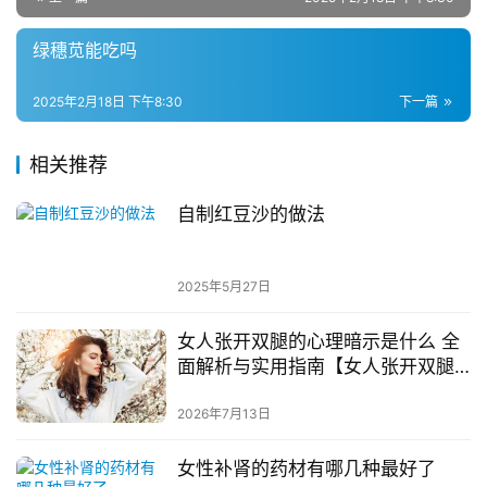
绿穗苋能吃吗
2025年2月18日 下午8:30
下一篇
相关推荐
自制红豆沙的做法
2025年5月27日
女人张开双腿的心理暗示是什么 全
面解析与实用指南【女人张开双腿
的治疗方法】
2026年7月13日
女性补肾的药材有哪几种最好了