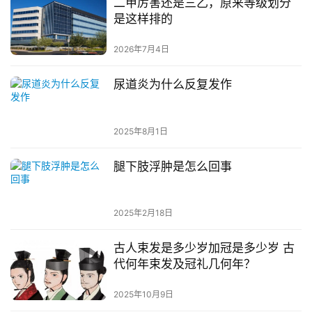
二甲厉害还是三乙，原来等级划分
是这样排的
2026年7月4日
尿道炎为什么反复发作
2025年8月1日
腿下肢浮肿是怎么回事
2025年2月18日
古人束发是多少岁加冠是多少岁 古
代何年束发及冠礼几何年？
2025年10月9日