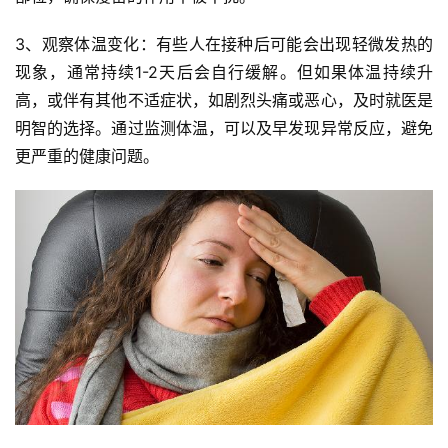
3、观察体温变化：有些人在接种后可能会出现轻微发热的
现象，通常持续1-2天后会自行缓解。但如果体温持续升
高，或伴有其他不适症状，如剧烈头痛或恶心，及时就医是
明智的选择。通过监测体温，可以及早发现异常反应，避免
更严重的健康问题。