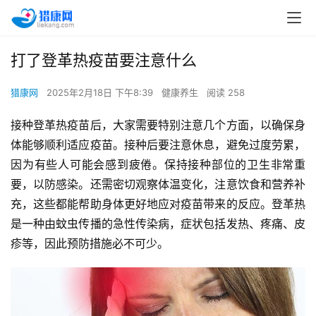
打了登革热疫苗要注意什么
猎康网
2025年2月18日 下午8:39
健康养生
阅读 258
接种登革热疫苗后，大家需要特别注意几个方面，以确保身
体能够顺利适应疫苗。接种后要注意休息，避免过度劳累，
因为有些人可能会感到疲倦。保持接种部位的卫生非常重
要，以防感染。还需密切观察体温变化，注意饮食和营养补
充，这些都能帮助身体更好地应对疫苗带来的反应。登革热
是一种由蚊虫传播的急性传染病，症状包括发热、疼痛、皮
疹等，因此预防措施必不可少。