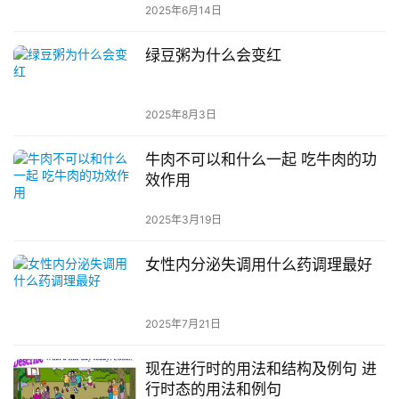
2025年6月14日
绿豆粥为什么会变红
2025年8月3日
牛肉不可以和什么一起 吃牛肉的功
效作用
2025年3月19日
女性内分泌失调用什么药调理最好
2025年7月21日
现在进行时的用法和结构及例句 进
行时态的用法和例句