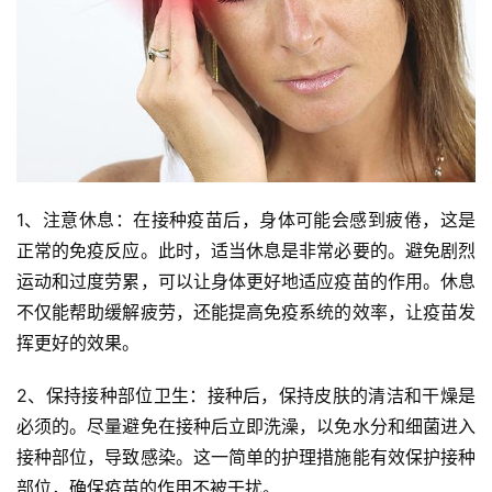
1、注意休息：在接种疫苗后，身体可能会感到疲倦，这是
正常的免疫反应。此时，适当休息是非常必要的。避免剧烈
运动和过度劳累，可以让身体更好地适应疫苗的作用。休息
不仅能帮助缓解疲劳，还能提高免疫系统的效率，让疫苗发
挥更好的效果。
2、保持接种部位卫生：接种后，保持皮肤的清洁和干燥是
必须的。尽量避免在接种后立即洗澡，以免水分和细菌进入
接种部位，导致感染。这一简单的护理措施能有效保护接种
部位，确保疫苗的作用不被干扰。