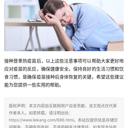
接种登革热疫苗后，以上这些注意事项可以帮助大家更好地
应对疫苗的反应，确保健康安全。保持良好的生活习惯和饮
食习惯，是确保疫苗接种后身体恢复的关键。希望这些建议
能为您提供一些实用的帮助。
版权声明：本文内容由互联网用户自发贡献，该文观点仅代表
作者本人。如若转载，请注明出处：
https://www.liekang.com/686.html。本站仅提供信息存储空
间服务，不拥有所有权，不承担相关法律责任。如发现本站有