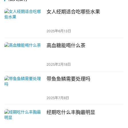
女人经期适合吃哪些水果
2025年6月13日
高血糖能喝什么茶
2025年2月18日
带鱼鱼鳞需要处理吗
2025年7月8日
经期吃什么丰胸最明显