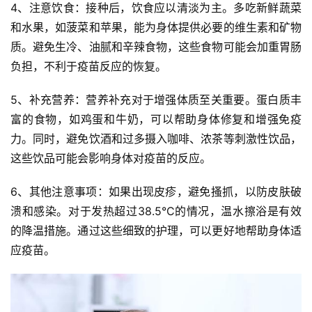
4、注意饮食：接种后，饮食应以清淡为主。多吃新鲜蔬菜
和水果，如菠菜和苹果，能为身体提供必要的维生素和矿物
质。避免生冷、油腻和辛辣食物，这些食物可能会加重胃肠
负担，不利于疫苗反应的恢复。
5、补充营养：营养补充对于增强体质至关重要。蛋白质丰
富的食物，如鸡蛋和牛奶，可以帮助身体修复和增强免疫
力。同时，避免饮酒和过多摄入咖啡、浓茶等刺激性饮品，
这些饮品可能会影响身体对疫苗的反应。
6、其他注意事项：如果出现皮疹，避免搔抓，以防皮肤破
溃和感染。对于发热超过38.5°C的情况，温水擦浴是有效
的降温措施。通过这些细致的护理，可以更好地帮助身体适
应疫苗。