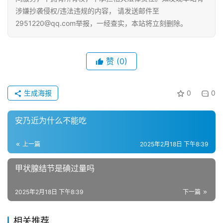
涉嫌抄袭侵权/违法违规的内容， 请发送邮件至
2951220@qq.com举报，一经查实，本站将立刻删除。
赞
(0)
生成海报
0
0
安乃近为什么不能吃
上一篇
2025年2月18日 下午8:39
甲状腺结节是碘过量吗
2025年2月18日 下午8:39
下一篇
相关推荐