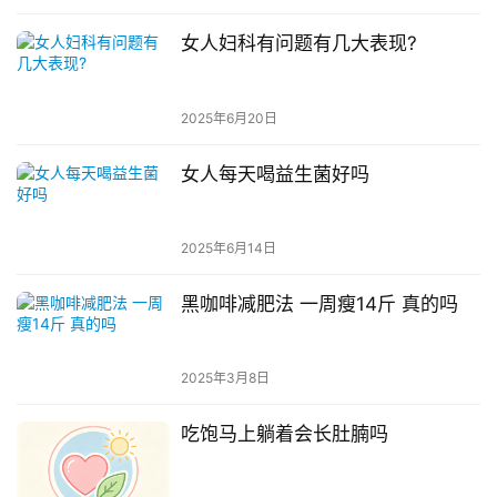
女人妇科有问题有几大表现?
2025年6月20日
女人每天喝益生菌好吗
2025年6月14日
黑咖啡减肥法 一周瘦14斤 真的吗
2025年3月8日
吃饱马上躺着会长肚腩吗