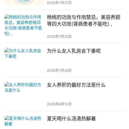
2025年7月27日
杨桃的功效与作用禁忌，美容养颜
等四大功效(肾病患者不能吃) ,
2025年7月25日
为什么女人乳房会下垂呢
2025年7月29日
女人养肝的最好方法是什么
2025年6月10日
夏天喝什么汤清热解暑