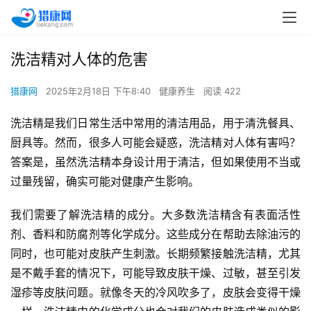
洗洁精对人体的危害
猎康网
2025年2月18日 下午8:40
健康养生
阅读 422
洗洁精是我们日常生活中常用的清洁用品，用于清洗餐具、
厨具等。然而，很多人可能会疑惑，洗洁精对人体有害吗？
答案是，虽然洗洁精本身设计用于清洁，但如果使用不当或
过量残留，确实可能对健康产生影响。
我们需要了解洗洁精的成分。大多数洗洁精含有表面活性
剂、香料和防腐剂等化学成分。这些成分在帮助去除油污的
同时，也可能对皮肤产生刺激。长期频繁接触洗洁精，尤其
是不戴手套的情况下，可能导致皮肤干燥、过敏，甚至引发
湿疹等皮肤问题。就像冬天的冷风吹多了，皮肤会变得干燥