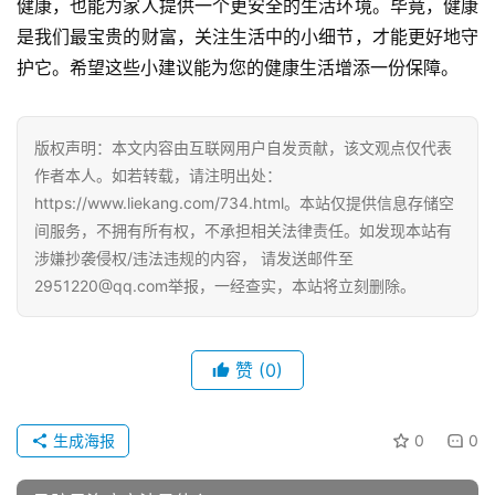
健康，也能为家人提供一个更安全的生活环境。毕竟，健康
是我们最宝贵的财富，关注生活中的小细节，才能更好地守
护它。希望这些小建议能为您的健康生活增添一份保障。
版权声明：本文内容由互联网用户自发贡献，该文观点仅代表
作者本人。如若转载，请注明出处：
https://www.liekang.com/734.html。本站仅提供信息存储空
间服务，不拥有所有权，不承担相关法律责任。如发现本站有
涉嫌抄袭侵权/违法违规的内容， 请发送邮件至
2951220@qq.com举报，一经查实，本站将立刻删除。
赞
(0)
生成海报
0
0