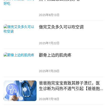
2025年8月13日
做完艾灸多久可以吹空调
2025年7月22日
颧骨上边的肌肉疼
2025年7月29日
爸爸抱完宝宝竟致其脖子溃烂，医
生诊断为闷热不透气引起【爸爸抱
着宝宝】
2026年7月18日