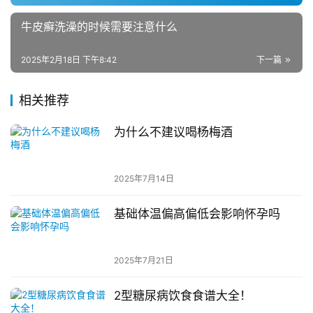
牛皮癣洗澡的时候需要注意什么
2025年2月18日 下午8:42
下一篇
相关推荐
为什么不建议喝杨梅酒
2025年7月14日
基础体温偏高偏低会影响怀孕吗
2025年7月21日
2型糖尿病饮食食谱大全！