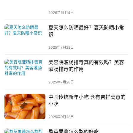
2026年6月14日
夏天怎么防晒最好？夏天防晒小常
识
2025年7月28日
美容院灌肠排毒真的有效吗？美容
灌肠排毒的作用
2025年7月28日
中国传统新年小吃 含有吉祥寓意的
小吃
2025年9月28日
熬苹果酱怎么熬的好吃