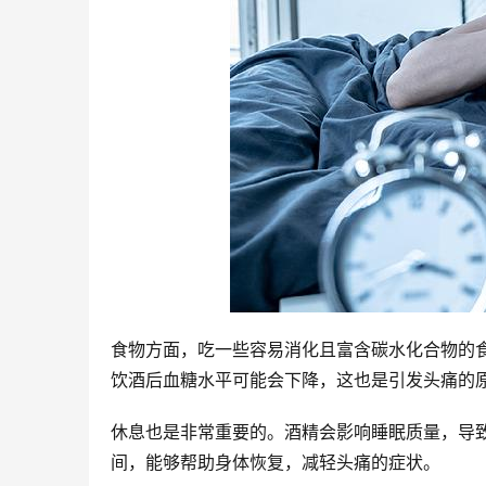
食物方面，吃一些容易消化且富含碳水化合物的
饮酒后血糖水平可能会下降，这也是引发头痛的
休息也是非常重要的。酒精会影响睡眠质量，导
间，能够帮助身体恢复，减轻头痛的症状。