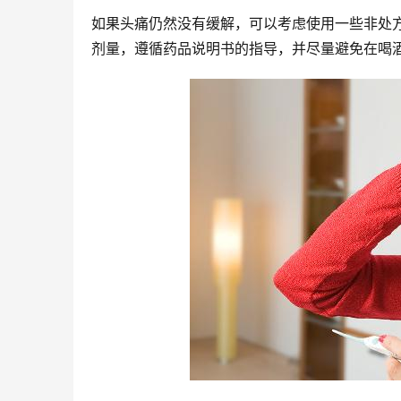
如果头痛仍然没有缓解，可以考虑使用一些非处
剂量，遵循药品说明书的指导，并尽量避免在喝