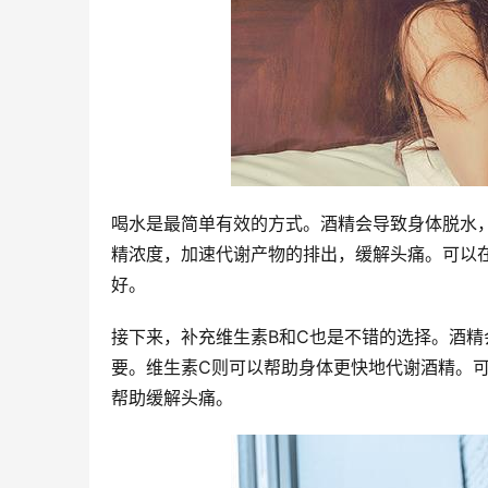
喝水是最简单有效的方式。酒精会导致身体脱水
精浓度，加速代谢产物的排出，缓解头痛。可以
好。
接下来，补充维生素B和C也是不错的选择。酒精
要。维生素C则可以帮助身体更快地代谢酒精。
帮助缓解头痛。