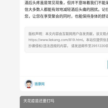
酒后头疼虽是常见现象，但并不意味着我们不能
信大多数人都能有效地减轻酒后头痛的困扰。记
您，让您在享受聚会的同时，也能保持身体的舒
版权声明：本文内容由互联网用户自发贡献，该文观
https://www.liekang.com/819.ht
抄袭侵权/违法违规的内容， 请发送邮件至2951220
猎康网
天花疫苗还要打吗