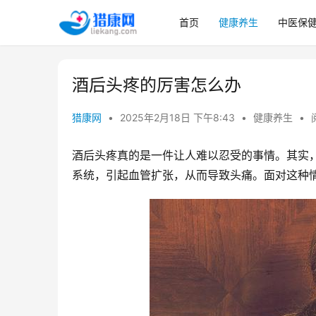
首页
健康养生
中医保
酒后头疼的厉害怎么办
猎康网
•
2025年2月18日 下午8:43
•
健康养生
•
酒后头疼真的是一件让人难以忍受的事情。其实
系统，引起血管扩张，从而导致头痛。面对这种