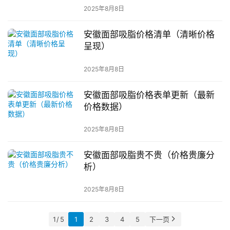
2025年8月8日
安徽面部吸脂价格清单（清晰价格
呈现）
2025年8月8日
安徽面部吸脂价格表单更新（最新
价格数据）
2025年8月8日
安徽面部吸脂贵不贵（价格贵廉分
析）
2025年8月8日
1 / 5
1
2
3
4
5
下一页