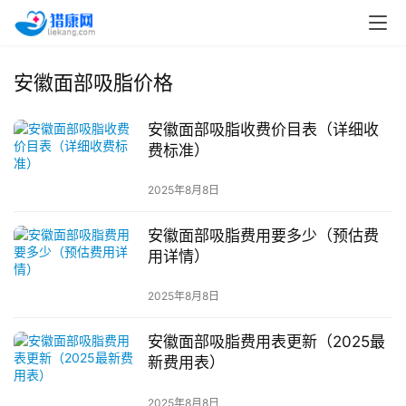
安徽面部吸脂价格
安徽面部吸脂收费价目表（详细收
费标准）
2025年8月8日
安徽面部吸脂费用要多少（预估费
用详情）
2025年8月8日
安徽面部吸脂费用表更新（2025最
新费用表）
2025年8月8日