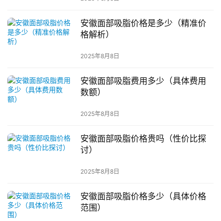
安徽面部吸脂价格是多少（精准价
格解析）
2025年8月8日
安徽面部吸脂费用多少（具体费用
数额）
2025年8月8日
安徽面部吸脂价格贵吗（性价比探
讨）
2025年8月8日
安徽面部吸脂价格多少（具体价格
范围）