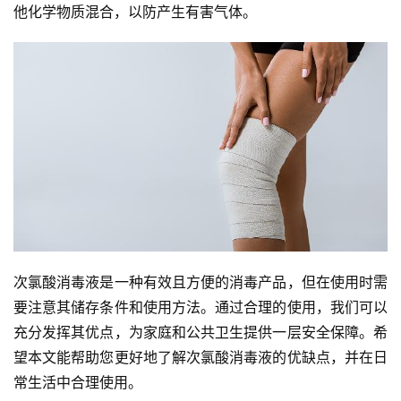
他化学物质混合，以防产生有害气体。
次氯酸消毒液是一种有效且方便的消毒产品，但在使用时需
要注意其储存条件和使用方法。通过合理的使用，我们可以
充分发挥其优点，为家庭和公共卫生提供一层安全保障。希
望本文能帮助您更好地了解次氯酸消毒液的优缺点，并在日
常生活中合理使用。