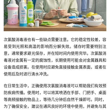
次氯酸消毒液也有一些缺点需要注意。它的稳定性较差，容
易受到光照和高温的影响而分解失效。储存时需要特别注
意，通常要求避光保存，并在短时间内使用完毕。次氯酸消
毒液对金属有一定的腐蚀性，长期使用可能会对金属器具和
设备造成损害。在使用时应避免直接接触金属表面，或者在
使用后及时进行清水冲洗。
在日常生活中，正确使用次氯酸消毒液可以帮助我们有效预
防疾病传播。使用时，可以将其喷洒在手部、门把手、桌面
等高频接触的物品上，等待几分钟后自然干燥即可。同时，
为了确保安全，建议在通风良好的环境中使用，并避免与其