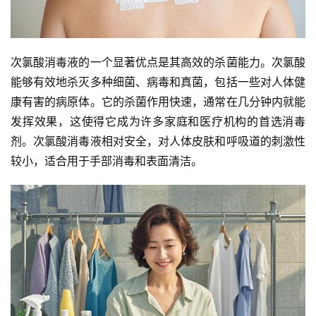
次氯酸消毒液的一个显著优点是其高效的杀菌能力。次氯酸
能够有效地杀灭多种细菌、病毒和真菌，包括一些对人体健
康有害的病原体。它的杀菌作用快速，通常在几分钟内就能
发挥效果，这使得它成为许多家庭和医疗机构的首选消毒
剂。次氯酸消毒液相对安全，对人体皮肤和呼吸道的刺激性
较小，适合用于手部消毒和表面清洁。