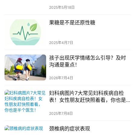
2025年5月18日
果糖是不是还原性糖
2025年4月7日
孩子出现厌学情绪怎么引导？及时
沟通是重点！
2026年7月4日
妇科病图片7大常见妇科疾病自检
表！女性朋友赶快照着看，你也是
半个医生！
2025年7月8日
颈椎病的症状表现