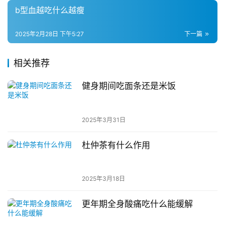
b型血越吃什么越瘦
2025年2月28日 下午5:27
下一篇
相关推荐
健身期间吃面条还是米饭
2025年3月31日
杜仲茶有什么作用
2025年3月18日
更年期全身酸痛吃什么能缓解