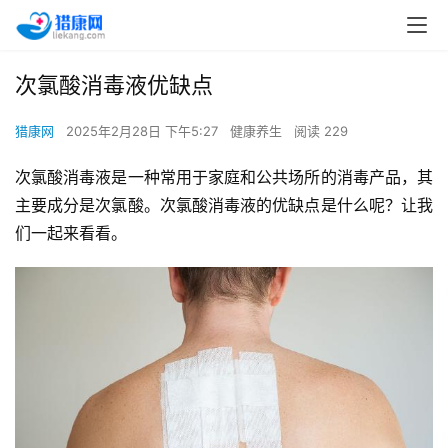
次氯酸消毒液优缺点
猎康网
2025年2月28日 下午5:27
健康养生
阅读 229
次氯酸消毒液是一种常用于家庭和公共场所的消毒产品，其
主要成分是次氯酸。次氯酸消毒液的优缺点是什么呢？让我
们一起来看看。