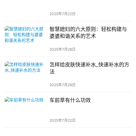
2025年7月22日
智慧媳妇的六大原则：轻松构建与
婆婆和谐关系的艺术
2025年7月28日
怎样给皮肤快速补水_快速补水的方
法
2025年7月28日
车前草有什么功效
2025年7月22日